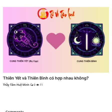
Thiên Yết và Thiên Bình có hợp nhau không?
Thầy Tâm Huệ Minh
0
11
Comments