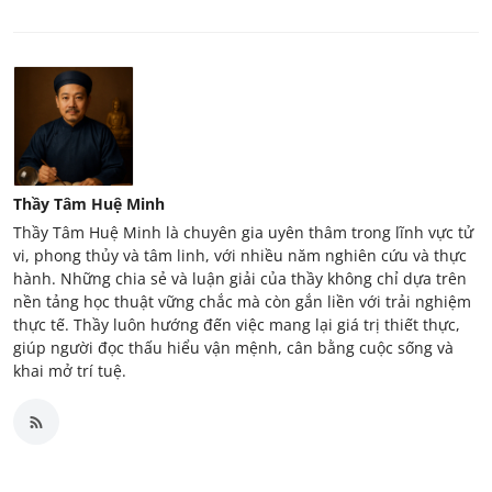
Thầy Tâm Huệ Minh
Thầy Tâm Huệ Minh là chuyên gia uyên thâm trong lĩnh vực tử
vi, phong thủy và tâm linh, với nhiều năm nghiên cứu và thực
hành. Những chia sẻ và luận giải của thầy không chỉ dựa trên
nền tảng học thuật vững chắc mà còn gắn liền với trải nghiệm
thực tế. Thầy luôn hướng đến việc mang lại giá trị thiết thực,
giúp người đọc thấu hiểu vận mệnh, cân bằng cuộc sống và
khai mở trí tuệ.