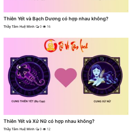
Thiên Yết và Bạch Dương có hợp nhau không?
Thầy Tâm Huệ Minh
0
16
Thiên Yết và Xử Nữ có hợp nhau không?
Thầy Tâm Huệ Minh
0
12