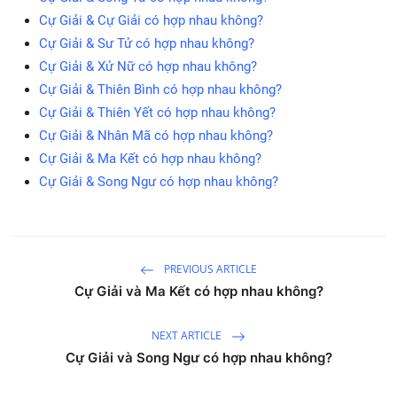
Cự Giải & Cự Giải có hợp nhau không?
Cự Giải & Sư Tử có hợp nhau không?
Cự Giải & Xử Nữ có hợp nhau không?
Cự Giải & Thiên Bình có hợp nhau không?
Cự Giải & Thiên Yết có hợp nhau không?
Cự Giải & Nhân Mã có hợp nhau không?
Cự Giải & Ma Kết có hợp nhau không?
Cự Giải & Song Ngư có hợp nhau không?
PREVIOUS ARTICLE
Cự Giải và Ma Kết có hợp nhau không?
NEXT ARTICLE
Cự Giải và Song Ngư có hợp nhau không?