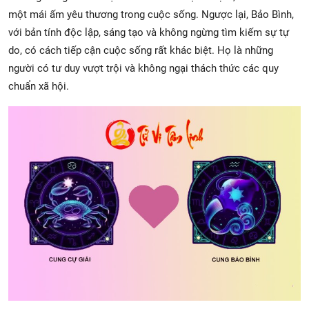
một mái ấm yêu thương trong cuộc sống. Ngược lại, Bảo Bình,
với bản tính độc lập, sáng tạo và không ngừng tìm kiếm sự tự
do, có cách tiếp cận cuộc sống rất khác biệt. Họ là những
người có tư duy vượt trội và không ngại thách thức các quy
chuẩn xã hội.