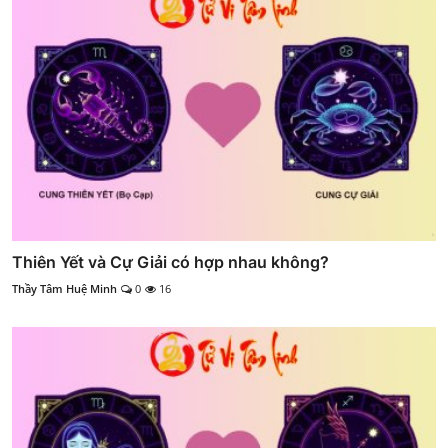
Thiên Yết và Cự Giải có hợp nhau không?
Thầy Tâm Huệ Minh
0
16