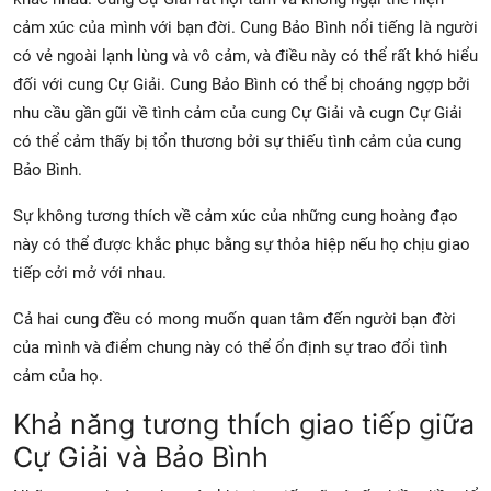
cảm xúc của mình với bạn đời. Cung Bảo Bình nổi tiếng là người
có vẻ ngoài lạnh lùng và vô cảm, và điều này có thể rất khó hiểu
đối với cung Cự Giải. Cung Bảo Bình có thể bị choáng ngợp bởi
nhu cầu gần gũi về tình cảm của cung Cự Giải và cugn Cự Giải
có thể cảm thấy bị tổn thương bởi sự thiếu tình cảm của cung
Bảo Bình.
Sự không tương thích về cảm xúc của những cung hoàng đạo
này có thể được khắc phục bằng sự thỏa hiệp nếu họ chịu giao
tiếp cởi mở với nhau.
Cả hai cung đều có mong muốn quan tâm đến người bạn đời
của mình và điểm chung này có thể ổn định sự trao đổi tình
cảm của họ.
Khả năng tương thích giao tiếp giữa
Cự Giải và Bảo Bình