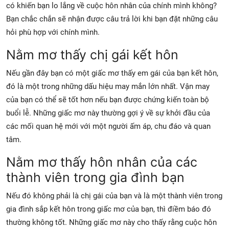
có khiến bạn lo lắng về cuộc hôn nhân của chính mình không?
Bạn chắc chắn sẽ nhận được câu trả lời khi bạn đặt những câu
hỏi phù hợp với chính mình.
Nằm mơ thấy chị gái kết hôn
Nếu gần đây bạn có một giấc mơ thấy em gái của bạn kết hôn,
đó là một trong những dấu hiệu may mắn lớn nhất. Vận may
của bạn có thể sẽ tốt hơn nếu bạn được chứng kiến ​​toàn bộ
buổi lễ. Những giấc mơ này thường gợi ý về sự khởi đầu của
các mối quan hệ mới với một người ấm áp, chu đáo và quan
tâm.
Nằm mơ thấy hôn nhân của các
thành viên trong gia đình bạn
Nếu đó không phải là chị gái của bạn và là một thành viên trong
gia đình sắp kết hôn trong giấc mơ của bạn, thì điềm báo đó
thường không tốt. Những giấc mơ này cho thấy rằng cuộc hôn