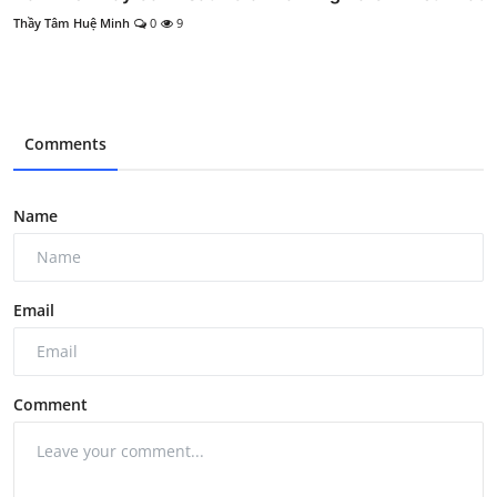
Thầy Tâm Huệ Minh
0
9
Comments
Name
Email
Comment