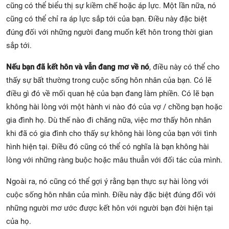
cũng có thể biểu thị sự kiềm chế hoặc áp lực. Một lần nữa, nó
cũng có thể chỉ ra áp lực sắp tới của bạn. Điều này đặc biệt
đúng đối với những người đang muốn kết hôn trong thời gian
sắp tới.
Nếu bạn đã kết hôn và vẫn đang mơ về nó
, điều này có thể cho
thấy sự bất thường trong cuộc sống hôn nhân của bạn. Có lẽ
điều gì đó về mối quan hệ của bạn đang làm phiền. Có lẽ bạn
không hài lòng với một hành vi nào đó của vợ / chồng bạn hoặc
gia đình họ. Dù thế nào đi chăng nữa, việc mơ thấy hôn nhân
khi đã có gia đình cho thấy sự không hài lòng của bạn với tình
hình hiện tại. Điều đó cũng có thể có nghĩa là bạn không hài
lòng với những ràng buộc hoặc mâu thuẫn với đối tác của mình.
Ngoài ra, nó cũng có thể gợi ý rằng bạn thực sự hài lòng với
cuộc sống hôn nhân của mình. Điều này đặc biệt đúng đối với
những người mơ ước được kết hôn với người bạn đời hiện tại
của họ.