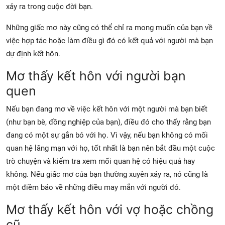
xảy ra trong cuộc đời bạn.
Những giấc mơ này cũng có thể chỉ ra mong muốn của bạn về
việc hợp tác hoặc làm điều gì đó có kết quả với người mà bạn
dự định kết hôn.
Mơ thấy kết hôn với người bạn
quen
Nếu bạn đang mơ về việc kết hôn với một người mà bạn biết
(như bạn bè, đồng nghiệp của bạn), điều đó cho thấy rằng bạn
đang có một sự gắn bó với họ. Vì vậy, nếu bạn không có mối
quan hệ lãng mạn với họ, tốt nhất là bạn nên bắt đầu một cuộc
trò chuyện và kiểm tra xem mối quan hệ có hiệu quả hay
không. Nếu giấc mơ của bạn thường xuyên xảy ra, nó cũng là
một điềm báo về những điều may mắn với người đó.
Mơ thấy kết hôn với vợ hoặc chồng
cũ