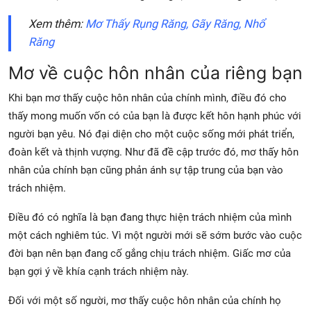
Xem thêm:
Mơ Thấy Rụng Răng, Gãy Răng, Nhổ
Răng
Mơ về cuộc hôn nhân của riêng bạn
Khi bạn mơ thấy cuộc hôn nhân của chính mình, điều đó cho
thấy mong muốn vốn có của bạn là được kết hôn hạnh phúc với
người bạn yêu. Nó đại diện cho một cuộc sống mới phát triển,
đoàn kết và thịnh vượng. Như đã đề cập trước đó, mơ thấy hôn
nhân của chính bạn cũng phản ánh sự tập trung của bạn vào
trách nhiệm.
Điều đó có nghĩa là bạn đang thực hiện trách nhiệm của mình
một cách nghiêm túc. Vì một người mới sẽ sớm bước vào cuộc
đời bạn nên bạn đang cố gắng chịu trách nhiệm. Giấc mơ của
bạn gợi ý về khía cạnh trách nhiệm này.
Đối với một số người, mơ thấy cuộc hôn nhân của chính họ