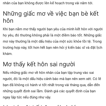
nhân của bạn không được lên kế hoạch trong vài năm tới.
Những giấc mơ về việc bạn bè kết
hôn
Khi bạn nằm mơ thấy người bạn yêu của mình kết hôn với người
họ yêu, đó thường không phải là một điềm báo tốt. Những giấc
mơ này thường là một dấu hiệu của một sức khỏe tồi tệ. Trong
trường hợp này, tốt hơn hết bạn nên hỏi ý kiến ​​bác sĩ và đặt lịch
khám.
Mơ thấy kết hôn sai người
Nếu những giấc mơ về hôn nhân của bạn tập trung vào sai
người, đó là một dấu hiệu cảnh báo mà bạn nên xem xét. Có lẽ
bạn đã không có hành vi tốt nhất trong vài tháng qua, dẫn đến
những quyết định sai lầm. Đánh giá các quyết định của bạn
ngay lập tức nếu đúng như vậy.