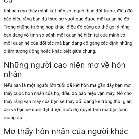
Khi bạn mơ thấy mình kết hôn với người bạn đời trước, điều đó
báo hiệu rằng bạn đã thực sự vượt qua được mối quan hệ đó.
Trong những trường hợp khác, điều đó cũng có thể gợi ý rằng
bạn đang vô tình so sánh mối quan hệ hiện tại của mình với
mối quan hệ của đối tác mà bạn đang cố gắng xác định những
điểm tương đồng hoặc khác biệt giữa chúng.
Những người cao niên mơ về hôn
nhân
Nếu bạn là một người lớn tuổi đã kết hôn mà gần đây bạn mơ
thấy cuộc hôn nhân của họ, điều đó báo hiệu vận may. Nó cho
thấy rằng vận may của bạn sẽ thay đổi đáng kể trong thời gian
dài và bạn sẽ sớm đạt được mức độ quyết tâm mà bạn luôn
mong đợi.
Mơ thấy hôn nhân của người khác