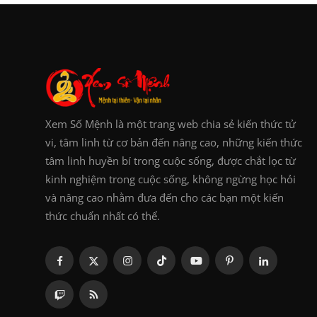
Xem Số Mệnh là một trang web chia sẻ kiến thức tử
vi, tâm linh từ cơ bản đến nâng cao, những kiến thức
tâm linh huyền bí trong cuộc sống, được chắt lọc từ
kinh nghiệm trong cuộc sống, không ngừng học hỏi
và nâng cao nhằm đưa đến cho các bạn một kiến
thức chuẩn nhất có thể.