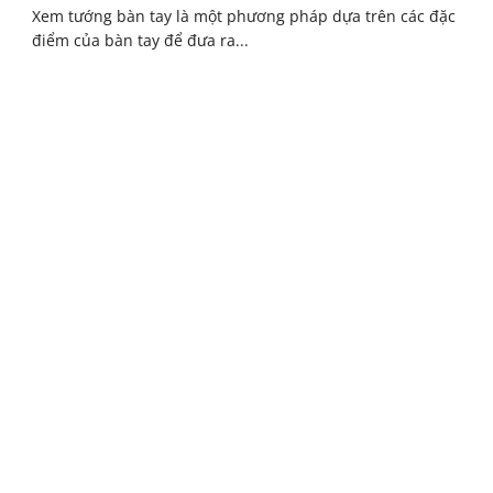
Xem tướng bàn tay là một phương pháp dựa trên các đặc
điểm của bàn tay để đưa ra...