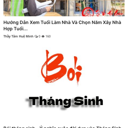
Hướng Dẫn Xem Tuổi Làm Nhà Và Chọn Năm Xây Nhà
Hợp Tuổi...
Thầy Tâm Huệ Minh
0
160