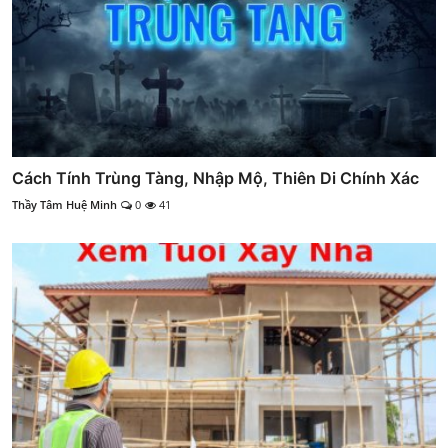
Cách Tính Trùng Tàng, Nhập Mộ, Thiên Di Chính Xác
Thầy Tâm Huệ Minh
0
41