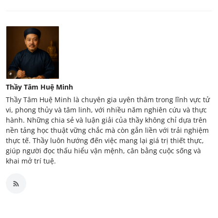
Thầy Tâm Huệ Minh
Thầy Tâm Huệ Minh là chuyên gia uyên thâm trong lĩnh vực tử
vi, phong thủy và tâm linh, với nhiều năm nghiên cứu và thực
hành. Những chia sẻ và luận giải của thầy không chỉ dựa trên
nền tảng học thuật vững chắc mà còn gắn liền với trải nghiệm
thực tế. Thầy luôn hướng đến việc mang lại giá trị thiết thực,
giúp người đọc thấu hiểu vận mệnh, cân bằng cuộc sống và
khai mở trí tuệ.