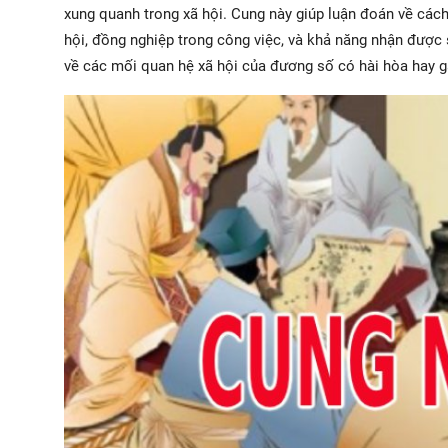
xung quanh trong xã hội. Cung này giúp luận đoán về các
hội, đồng nghiệp trong công việc, và khả năng nhận được
về các mối quan hệ xã hội của đương số có hài hòa hay g