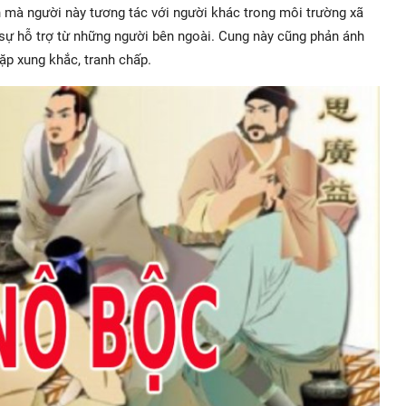
h mà người này tương tác với người khác trong môi trường xã
 sự hỗ trợ từ những người bên ngoài. Cung này cũng phản ánh
ặp xung khắc, tranh chấp.