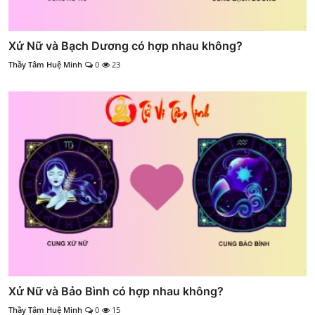
Xử Nữ và Bạch Dương có hợp nhau không?
Thầy Tâm Huệ Minh
0
23
Xử Nữ và Bảo Bình có hợp nhau không?
Thầy Tâm Huệ Minh
0
15