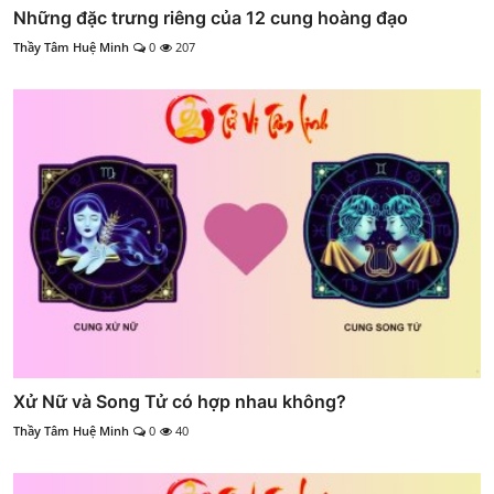
Những đặc trưng riêng của 12 cung hoàng đạo
Thầy Tâm Huệ Minh
0
207
Xử Nữ và Song Tử có hợp nhau không?
Thầy Tâm Huệ Minh
0
40