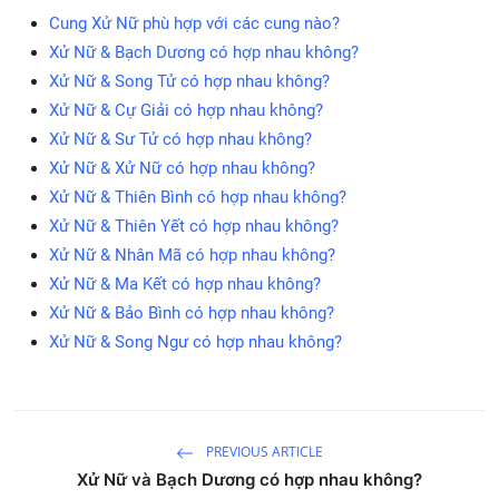
Cung Xử Nữ phù hợp với các cung nào?
Xử Nữ & Bạch Dương có hợp nhau không?
Xử Nữ & Song Tử có hợp nhau không?
Xử Nữ & Cự Giải có hợp nhau không?
Xử Nữ & Sư Tử có hợp nhau không?
Xử Nữ & Xử Nữ có hợp nhau không?
Xử Nữ & Thiên Bình có hợp nhau không?
Xử Nữ & Thiên Yết có hợp nhau không?
Xử Nữ & Nhân Mã có hợp nhau không?
Xử Nữ & Ma Kết có hợp nhau không?
Xử Nữ & Bảo Bình có hợp nhau không?
Xử Nữ & Song Ngư có hợp nhau không?
PREVIOUS ARTICLE
Xử Nữ và Bạch Dương có hợp nhau không?