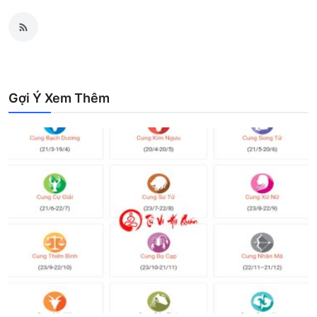
Gợi Ý Xem Thêm