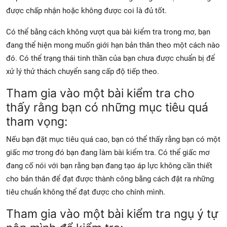
được chấp nhận hoặc không được coi là đủ tốt.
Có thể bằng cách không vượt qua bài kiểm tra trong mơ, bạn
đang thể hiện mong muốn giới hạn bản thân theo một cách nào
đó. Có thể trạng thái tinh thần của bạn chưa được chuẩn bị để
xử lý thử thách chuyển sang cấp độ tiếp theo.
Tham gia vào một bài kiểm tra cho
thấy rằng bạn có những mục tiêu quá
tham vọng:
Nếu bạn đặt mục tiêu quá cao, bạn có thể thấy rằng bạn có một
giấc mơ trong đó bạn đang làm bài kiểm tra. Có thể giấc mơ
đang cố nói với bạn rằng bạn đang tạo áp lực không cần thiết
cho bản thân để đạt được thành công bằng cách đặt ra những
tiêu chuẩn không thể đạt được cho chính mình.
Tham gia vào một bài kiểm tra ngụ ý tự