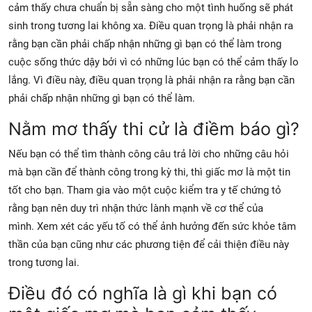
cảm thấy chưa chuẩn bị sẵn sàng cho một tình huống sẽ phát
sinh trong tương lai không xa. Điều quan trọng là phải nhận ra
rằng bạn cần phải chấp nhận những gì bạn có thể làm trong
cuộc sống thức dậy bởi vì có những lúc bạn có thể cảm thấy lo
lắng. Vì điều này, điều quan trọng là phải nhận ra rằng bạn cần
phải chấp nhận những gì bạn có thể làm.
Nằm mơ thấy thi cử là điềm báo gì?
Nếu bạn có thể tìm thành công câu trả lời cho những câu hỏi
mà bạn cần để thành công trong kỳ thi, thì giấc mơ là một tin
tốt cho bạn. Tham gia vào một cuộc kiểm tra y tế chứng tỏ
rằng bạn nên duy trì nhận thức lành mạnh về cơ thể của
mình. Xem xét các yếu tố có thể ảnh hưởng đến sức khỏe tâm
thần của bạn cũng như các phương tiện để cải thiện điều này
trong tương lai.
Điều đó có nghĩa là gì khi bạn có