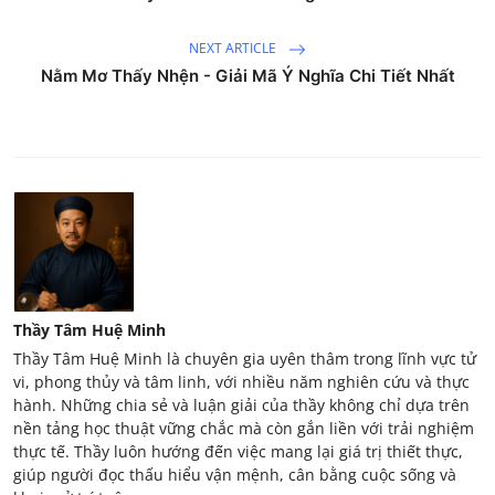
NEXT ARTICLE
Nằm Mơ Thấy Nhện - Giải Mã Ý Nghĩa Chi Tiết Nhất
Thầy Tâm Huệ Minh
Thầy Tâm Huệ Minh là chuyên gia uyên thâm trong lĩnh vực tử
vi, phong thủy và tâm linh, với nhiều năm nghiên cứu và thực
hành. Những chia sẻ và luận giải của thầy không chỉ dựa trên
nền tảng học thuật vững chắc mà còn gắn liền với trải nghiệm
thực tế. Thầy luôn hướng đến việc mang lại giá trị thiết thực,
giúp người đọc thấu hiểu vận mệnh, cân bằng cuộc sống và