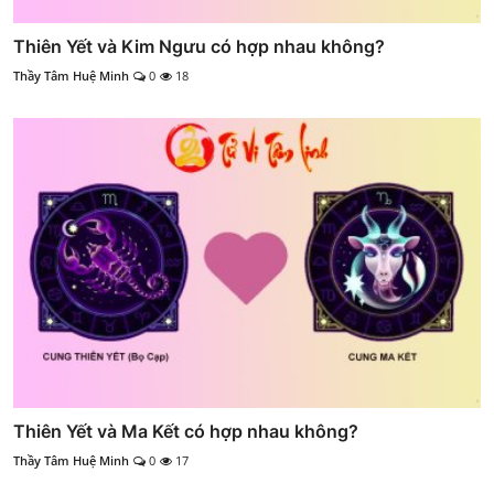
Thiên Yết và Kim Ngưu có hợp nhau không?
Thầy Tâm Huệ Minh
0
18
Thiên Yết và Ma Kết có hợp nhau không?
Thầy Tâm Huệ Minh
0
17