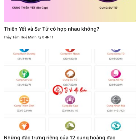
Thiên Yết và Sư Tử có hợp nhau không?
Thầy Tâm Huệ Minh
0
11
Những đặc trưng riêng của 12 cung hoàng đạo