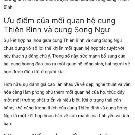
Bình.
Ưu điểm của mối quan hệ cung
Thiên Bình và cung Song Ngư
Sự kết hợp hài hòa giữa cung Thiên Bình và cung Song Ngư
chứa đựng vô số lợi thế khiến mối quan hệ hợp tác tuyệt vời
này thực sự đáng chú ý. Trong số này, sức mạnh bổ sung của
hai cung hoàng đạo tạo ra mối quan hệ cộng sinh, hai người sẽ
học được điều tốt ở người kia.
Hơn nữa, sự đánh giá cao lẫn nhau về vẻ đẹp, nghệ thuật và văn
hóa càng làm phong phú thêm mối quan hệ của họ, thúc đẩy
một môi trường phát triển và hiểu biết. Khi ở trạng thái cân
bằng, khả năng tương thích của cung Thiên Bình và cung Song
Ngư là một kết hợp hoàn hảo về sức mạnh của tình yêu và tình
bạn.