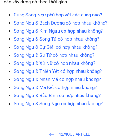
dần xây dựng nó theo thời gian.
Cung Song Ngư phù hợp với các cung nào?
Song Ngư & Bạch Dương có hợp nhau không?
Song Ngư & Kim Ngưu có hợp nhau không?
Song Ngư & Song Tử có hợp nhau không?
Song Ngư & Cự Giải có hợp nhau không?
Song Ngư & Sư Tử có hợp nhau không?
Song Ngư & Xử Nữ có hợp nhau không?
Song Ngư & Thiên Yết có hợp nhau không?
Song Ngư & Nhân Mã có hợp nhau không?
Song Ngư & Ma Kết có hợp nhau không?
Song Ngư & Bảo Bình có hợp nhau không?
Song Ngư & Song Ngư có hợp nhau không?
PREVIOUS ARTICLE