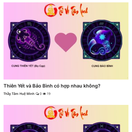
Thiên Yết và Bảo Bình có hợp nhau không?
Thầy Tâm Huệ Minh
0
19