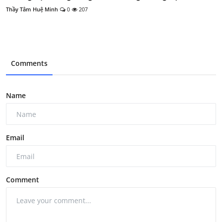
Thầy Tâm Huệ Minh
0
207
Comments
Name
Email
Comment