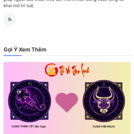
khai mở trí tuệ.
Gợi Ý Xem Thêm