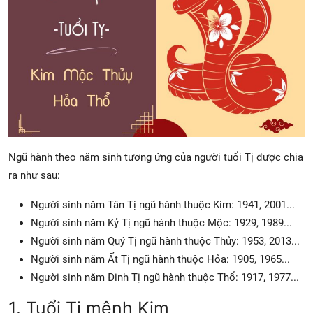
Ngũ hành theo năm sinh tương ứng của người tuổi Tị được chia
ra như sau:
Người sinh năm Tân Tị ngũ hành thuộc Kim: 1941, 2001...
Người sinh năm Kỷ Tị ngũ hành thuộc Mộc: 1929, 1989...
Người sinh năm Quý Tị ngũ hành thuộc Thủy: 1953, 2013...
Người sinh năm Ất Tị ngũ hành thuộc Hỏa: 1905, 1965...
Người sinh năm Đinh Tị ngũ hành thuộc Thổ: 1917, 1977...
1. Tuổi Tị mệnh Kim