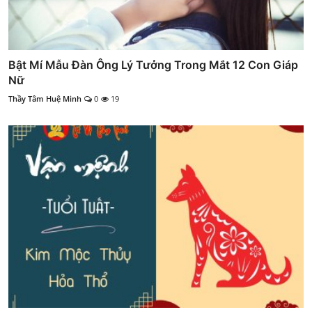
Bật Mí Mẫu Đàn Ông Lý Tưởng Trong Mắt 12 Con Giáp
Nữ
Thầy Tâm Huệ Minh
0
19