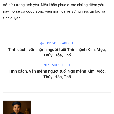
sở hữu trong tình yêu. Nếu khắc phục được những điểm yếu
này, họ sẽ có cuộc sống viên mãn cả về sự nghiệp, tài lộc và
tình duyên.
PREVIOUS ARTICLE
Tính cách, vận mệnh người tuổi Thìn mệnh Kim, Mộc,
Thủy, Hỏa, Thổ
NEXT ARTICLE
Tính cách, vận mệnh người tuổi Ngọ mệnh Kim, Mộc,
Thủy, Hỏa, Thổ