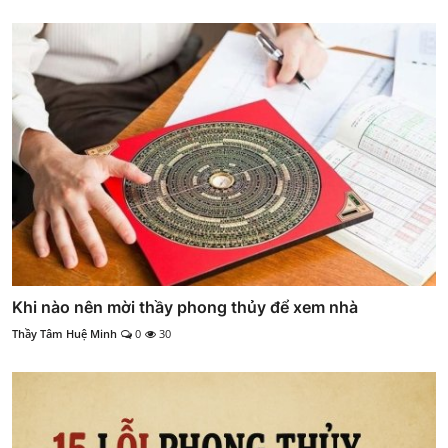
Khi nào nên mời thầy phong thủy để xem nhà
Thầy Tâm Huệ Minh
0
30