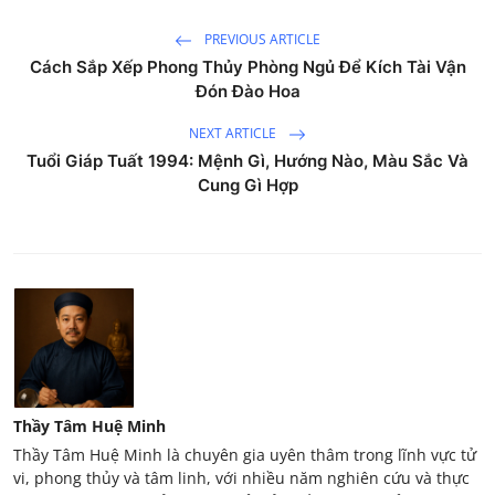
PREVIOUS ARTICLE
Cách Sắp Xếp Phong Thủy Phòng Ngủ Để Kích Tài Vận
Đón Đào Hoa
NEXT ARTICLE
Tuổi Giáp Tuất 1994: Mệnh Gì, Hướng Nào, Màu Sắc Và
Cung Gì Hợp
Thầy Tâm Huệ Minh
Thầy Tâm Huệ Minh là chuyên gia uyên thâm trong lĩnh vực tử
vi, phong thủy và tâm linh, với nhiều năm nghiên cứu và thực