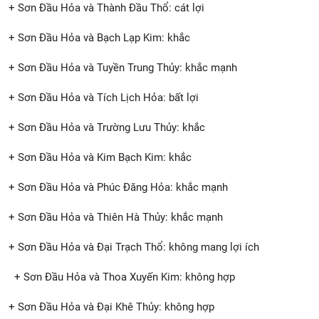
+ Sơn Đầu Hỏa và Thành Đầu Thổ: cát lợi
+ Sơn Đầu Hỏa và Bạch Lạp Kim: khắc
+ Sơn Đầu Hỏa và Tuyền Trung Thủy: khắc mạnh
+ Sơn Đầu Hỏa và Tích Lịch Hỏa: bất lợi
+ Sơn Đầu Hỏa và Trường Lưu Thủy: khắc
+ Sơn Đầu Hỏa và Kim Bạch Kim: khắc
+ Sơn Đầu Hỏa và Phúc Đăng Hỏa: khắc mạnh
+ Sơn Đầu Hỏa và Thiên Hà Thủy: khắc mạnh
+ Sơn Đầu Hỏa và Đại Trạch Thổ: không mang lợi ích
+ Sơn Đầu Hỏa và Thoa Xuyến Kim: không hợp
+ Sơn Đầu Hỏa và Đại Khê Thủy: không hợp