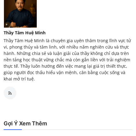
Thầy Tâm Huệ Minh
Thầy Tâm Huệ Minh là chuyên gia uyên thâm trong lĩnh vực tử
vi, phong thủy và tâm linh, với nhiều năm nghiên cứu và thực
hành. Những chia sẻ và luận giải của thầy không chỉ dựa trên
nền tảng học thuật vững chắc mà còn gắn liền với trải nghiệm
thực tế. Thầy luôn hướng đến việc mang lại giá trị thiết thực,
giúp người đọc thấu hiểu vận mệnh, cân bằng cuộc sống và
khai mở trí tuệ.
Gợi Ý Xem Thêm