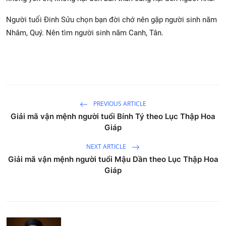
Người tuổi Đinh Sửu chọn bạn đời chớ nên gặp người sinh năm
Nhâm, Quý. Nên tìm người sinh năm Canh, Tân.
PREVIOUS ARTICLE
Giải mã vận mệnh người tuổi Bính Tý theo Lục Thập Hoa
Giáp
NEXT ARTICLE
Giải mã vận mệnh người tuổi Mậu Dần theo Lục Thập Hoa
Giáp