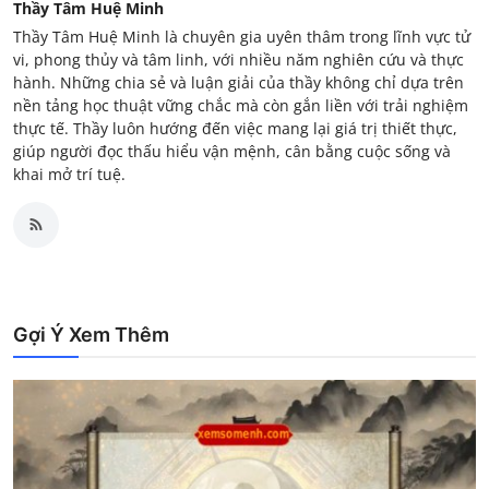
Thầy Tâm Huệ Minh
Thầy Tâm Huệ Minh là chuyên gia uyên thâm trong lĩnh vực tử
vi, phong thủy và tâm linh, với nhiều năm nghiên cứu và thực
hành. Những chia sẻ và luận giải của thầy không chỉ dựa trên
nền tảng học thuật vững chắc mà còn gắn liền với trải nghiệm
thực tế. Thầy luôn hướng đến việc mang lại giá trị thiết thực,
giúp người đọc thấu hiểu vận mệnh, cân bằng cuộc sống và
khai mở trí tuệ.
Gợi Ý Xem Thêm