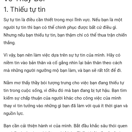
1. Thiếu tự tin
Sự tự tin là điều cần thiết trong mọi lĩnh vực. Nếu bạn là một
người tự tin thì bạn có thể chinh phục được bất cứ điều gì.
Nhưng nếu bạn thiếu tự tin, bạn thậm chí có thể thua trận chiến
thắng.
Vì vậy, bạn nên làm việc dựa trên sự tự tin của mình. Hãy có
niềm tin vào bản thân và cố gắng nhìn lại bản thân theo cách
mà những người ngưỡng mộ bạn làm, và bạn sẽ rất tốt để đi.
Nằm mơ thấy thầy bói tượng trưng cho việc bạn đang thiếu tự
tin trong cuộc sống, vì điều đó mà bạn đang bị tụt hậu. Bạn tìm
kiếm sự chấp thuận của người khác cho công việc của mình
thay vì tin tưởng vào những gì bạn đã làm với quá ít thời gian và
nguồn lực.
Bạn cần cải thiện hành vi của mình. Bắt đầu khắc sâu thói quen