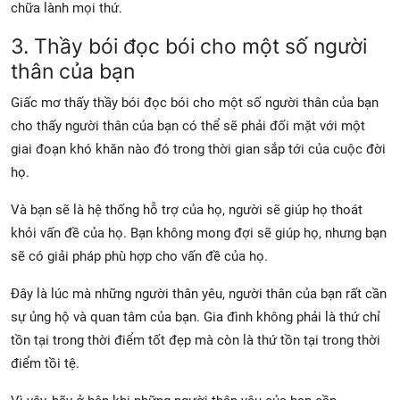
chữa lành mọi thứ.
3. Thầy bói đọc bói cho một số người
thân của bạn
Giấc mơ thấy thầy bói đọc bói cho một số người thân của bạn
cho thấy người thân của bạn có thể sẽ phải đối mặt với một
giai đoạn khó khăn nào đó trong thời gian sắp tới của cuộc đời
họ.
Và bạn sẽ là hệ thống hỗ trợ của họ, người sẽ giúp họ thoát
khỏi vấn đề của họ. Bạn không mong đợi sẽ giúp họ, nhưng bạn
sẽ có giải pháp phù hợp cho vấn đề của họ.
Đây là lúc mà những người thân yêu, người thân của bạn rất cần
sự ủng hộ và quan tâm của bạn. Gia đình không phải là thứ chỉ
tồn tại trong thời điểm tốt đẹp mà còn là thứ tồn tại trong thời
điểm tồi tệ.