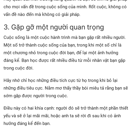
cho mọi vấn đề trong cuộc sống của mình. Rốt cuộc, không có
vấn đề nào đến mà không có giải pháp.
3. Gặp gỡ một người quan trọng
Cuộc sống là một cuộc hành trình mà bạn gặp rất nhiều người.
Một số trở thành cuộc sống của bạn, trong khi một số chỉ là
một chương nhỏ trong cuộc đời bạn, để lại một ảnh hưởng
đáng kể. Bạn học được rất nhiều điều từ mỗi nhân vật bạn gặp
trong cuộc đời.
Hãy nhớ chỉ học những điều tích cực từ họ trong khi bỏ lại
những điều tiêu cực. Nằm mơ thấy thầy bói miêu tả rằng bạn sẽ
sớm gặp được người trong cuộc.
Điều này có hai khía cạnh: người đó sẽ trở thành một phần thiết
yếu và sẽ ở lại mãi mãi, hoặc anh ta sẽ rời đi sau khi có ảnh
hưởng đáng kể đến bạn.