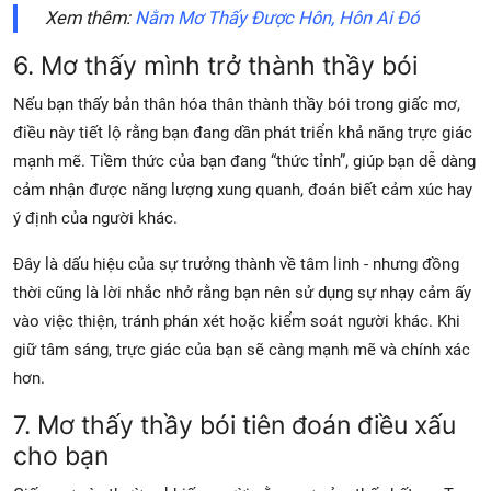
Xem thêm:
Nằm Mơ Thấy Được Hôn, Hôn Ai Đó
6. Mơ thấy mình trở thành thầy bói
Nếu bạn thấy bản thân hóa thân thành thầy bói trong giấc mơ,
điều này tiết lộ rằng bạn đang dần phát triển khả năng trực giác
mạnh mẽ. Tiềm thức của bạn đang “thức tỉnh”, giúp bạn dễ dàng
cảm nhận được năng lượng xung quanh, đoán biết cảm xúc hay
ý định của người khác.
Đây là dấu hiệu của sự trưởng thành về tâm linh - nhưng đồng
thời cũng là lời nhắc nhở rằng bạn nên sử dụng sự nhạy cảm ấy
vào việc thiện, tránh phán xét hoặc kiểm soát người khác. Khi
giữ tâm sáng, trực giác của bạn sẽ càng mạnh mẽ và chính xác
hơn.
7. Mơ thấy thầy bói tiên đoán điều xấu
cho bạn