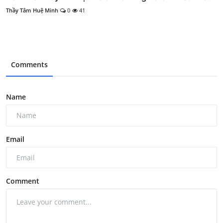
Thầy Tâm Huệ Minh
0
41
Comments
Name
Email
Comment