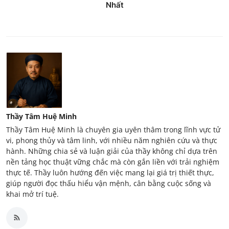
Nhất
Thầy Tâm Huệ Minh
Thầy Tâm Huệ Minh là chuyên gia uyên thâm trong lĩnh vực tử
vi, phong thủy và tâm linh, với nhiều năm nghiên cứu và thực
hành. Những chia sẻ và luận giải của thầy không chỉ dựa trên
nền tảng học thuật vững chắc mà còn gắn liền với trải nghiệm
thực tế. Thầy luôn hướng đến việc mang lại giá trị thiết thực,
giúp người đọc thấu hiểu vận mệnh, cân bằng cuộc sống và
khai mở trí tuệ.