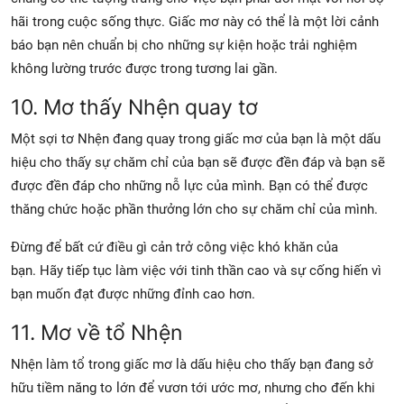
hãi trong cuộc sống thực. Giấc mơ này có thể là một lời cảnh
báo bạn nên chuẩn bị cho những sự kiện hoặc trải nghiệm
không lường trước được trong tương lai gần.
10. Mơ thấy Nhện quay tơ
Một sợi tơ Nhện đang quay trong giấc mơ của bạn là một dấu
hiệu cho thấy sự chăm chỉ của bạn sẽ được đền đáp và bạn sẽ
được đền đáp cho những nỗ lực của mình. Bạn có thể được
thăng chức hoặc phần thưởng lớn cho sự chăm chỉ của mình.
Đừng để bất cứ điều gì cản trở công việc khó khăn của
bạn. Hãy tiếp tục làm việc với tinh thần cao và sự cống hiến vì
bạn muốn đạt được những đỉnh cao hơn.
11. Mơ về tổ Nhện
Nhện làm tổ trong giấc mơ là dấu hiệu cho thấy bạn đang sở
hữu tiềm năng to lớn để vươn tới ước mơ, nhưng cho đến khi