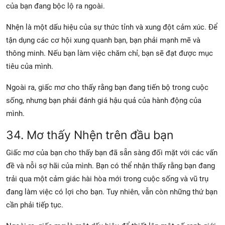
của bạn đang bộc lộ ra ngoài.
Nhện là một dấu hiệu của sự thức tỉnh và xung đột cảm xúc. Để
tận dụng các cơ hội xung quanh bạn, bạn phải mạnh mẽ và
thông minh. Nếu bạn làm việc chăm chỉ, bạn sẽ đạt được mục
tiêu của mình.
Ngoài ra, giấc mơ cho thấy rằng bạn đang tiến bộ trong cuộc
sống, nhưng bạn phải đánh giá hậu quả của hành động của
mình.
34. Mơ thấy Nhện trên đầu bạn
Giấc mơ của bạn cho thấy bạn đã sẵn sàng đối mặt với các vấn
đề và nỗi sợ hãi của mình. Bạn có thể nhận thấy rằng bạn đang
trải qua một cảm giác hài hòa mới trong cuộc sống và vũ trụ
đang làm việc có lợi cho bạn. Tuy nhiên, vẫn còn những thứ bạn
cần phải tiếp tục.