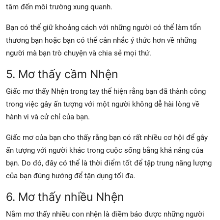
tâm đến môi trường xung quanh.
Bạn có thể giữ khoảng cách với những người có thể làm tổn
thương bạn hoặc bạn có thể cân nhắc ý thức hơn về những
người mà bạn trò chuyện và chia sẻ mọi thứ.
5. Mơ thấy cầm Nhện
Giấc mơ thấy Nhện trong tay thể hiện rằng bạn đã thành công
trong việc gây ấn tượng với một người không dễ hài lòng về
hành vi và cử chỉ của bạn.
Giấc mơ của bạn cho thấy rằng bạn có rất nhiều cơ hội để gây
ấn tượng với người khác trong cuộc sống bằng khả năng của
bạn. Do đó, đây có thể là thời điểm tốt để tập trung năng lượng
của bạn đúng hướng để tận dụng tối đa.
6. Mơ thấy nhiều Nhện
Nằm mơ thấy nhiều con nhện là điềm báo được những người