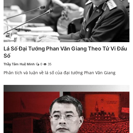
Lá Số Đại Tướng Phan Văn Giang Theo Tử Vi Đẩu
Số
Thầy Tâm Huệ Minh
0
35
Phân tích và luận về lá số của đại tướng Phan Văn Giang