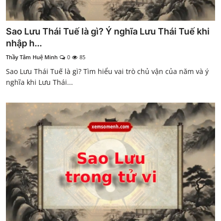
Sao Lưu Thái Tuế là gì? Ý nghĩa Lưu Thái Tuế khi
nhập h...
Thầy Tâm Huệ Minh
0
85
Sao Lưu Thái Tuế là gì? Tìm hiểu vai trò chủ vận của năm và ý
nghĩa khi Lưu Thái...