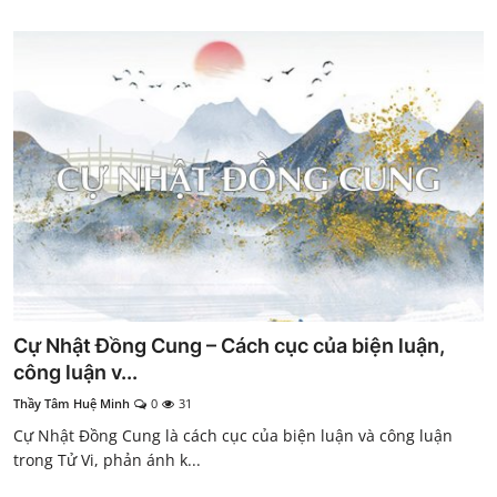
Cự Nhật Đồng Cung – Cách cục của biện luận,
công luận v...
Thầy Tâm Huệ Minh
0
31
Cự Nhật Đồng Cung là cách cục của biện luận và công luận
trong Tử Vi, phản ánh k...