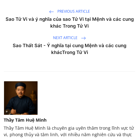
PREVIOUS ARTICLE
Sao Tử Vi và ý nghĩa của sao Tử Vi tại Mệnh và các cung
khác Trong Tử Vi
NEXT ARTICLE
Sao Thất Sát - Ý nghĩa tại cung Mệnh và các cung
khácTrong Tử Vi
Thầy Tâm Huệ Minh
Thầy Tâm Huệ Minh là chuyên gia uyên thâm trong lĩnh vực tử
vi, phong thủy và tâm linh, với nhiều năm nghiên cứu và thực