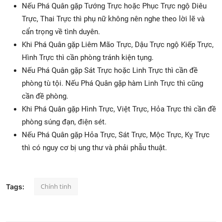
Nếu Phá Quân gặp Tướng Trực hoặc Phục Trực ngộ Diêu
Trực, Thai Trực thì phụ nữ không nên nghe theo lời lẽ và
cẩn trọng về tình duyên.
Khi Phá Quân gặp Liêm Mão Trực, Dậu Trực ngộ Kiếp Trực,
Hình Trực thì cần phòng tránh kiện tụng.
Nếu Phá Quân gặp Sát Trực hoặc Linh Trực thì cần đề
phòng tù tội. Nếu Phá Quân gặp hàm Linh Trực thì cũng
cần đề phòng.
Khi Phá Quân gặp Hình Trực, Việt Trực, Hỏa Trực thì cần đề
phòng súng đạn, điện sét.
Nếu Phá Quân gặp Hỏa Trực, Sát Trực, Mộc Trực, Kỵ Trực
thì có nguy cơ bị ung thư và phải phẫu thuật.
Chính tinh
Tags: