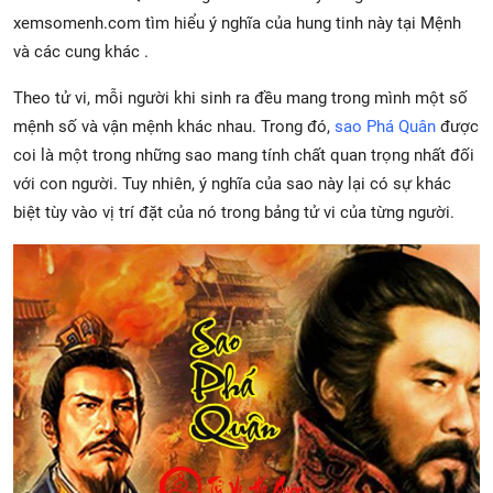
xemsomenh.com tìm hiểu ý nghĩa của hung tinh này tại Mệnh
và các cung khác .
Theo tử vi, mỗi người khi sinh ra đều mang trong mình một số
mệnh số và vận mệnh khác nhau. Trong đó,
sao Phá Quân
được
coi là một trong những sao mang tính chất quan trọng nhất đối
với con người. Tuy nhiên, ý nghĩa của sao này lại có sự khác
biệt tùy vào vị trí đặt của nó trong bảng tử vi của từng người.