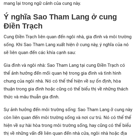
mang lại trong ngữ cảnh của cung này.
Ý nghĩa Sao Tham Lang ở cung
Điền Trạch
Cung Điền Trạch liên quan đến ngôi nhà, gia đình và môi trường
sống. Khi Sao Tham Lang xuất hiện ở cung này, ý nghĩa của nó
sẽ liên quan đến các khía cạnh sau:
Gia đình và ngôi nhà: Sao Tham Lang tại cung Điền Trạch có
thể ảnh hưởng đến mối quan hệ trong gia đình và tình hình
chung của ngôi nhà. Nó có thể thể hiện về sự ổn định, hòa
thuận trong gia đình hoặc cũng có thể biểu thị về những thách
thức và mâu thuẫn gia đình.
Sự ảnh hưởng đến môi trường sống: Sao Tham Lang ở cung này
còn liên quan đến môi trường sống và nơi cư trú. Nó có thể thể
hiện về sự hài hòa trong môi trường sống, hay cũng có thể biểu
thị về những vấn đề liên quan đến nhà cửa, ngôi nhà hoặc địa