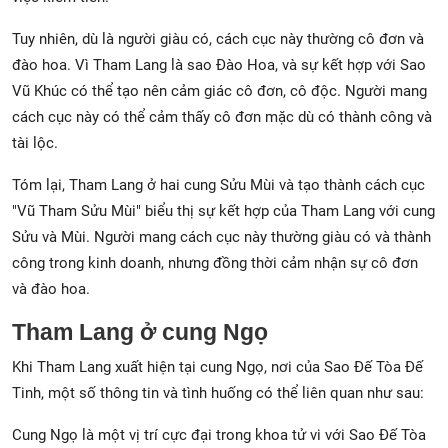
Tuy nhiên, dù là người giàu có, cách cục này thường cô đơn và
đào hoa. Vì Tham Lang là sao Đào Hoa, và sự kết hợp với Sao
Vũ Khúc có thể tạo nên cảm giác cô đơn, cô độc. Người mang
cách cục này có thể cảm thấy cô đơn mặc dù có thành công và
tài lộc.
Tóm lại, Tham Lang ở hai cung Sửu Mùi và tạo thành cách cục
"Vũ Tham Sửu Mùi" biểu thị sự kết hợp của Tham Lang với cung
Sửu và Mùi. Người mang cách cục này thường giàu có và thành
công trong kinh doanh, nhưng đồng thời cảm nhận sự cô đơn
và đào hoa.
Tham Lang ở cung Ngọ
Khi Tham Lang xuất hiện tại cung Ngọ, nơi của Sao Đế Tòa Đế
Tinh, một số thông tin và tình huống có thể liên quan như sau:
Cung Ngọ là một vị trí cực đại trong khoa tử vi với Sao Đế Tòa