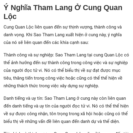
Ý Nghĩa Tham Lang Ở Cung Quan
Lộc
Cung Quan Lộc liên quan đến sự thịnh vượng, thành công và
danh vọng. Khi Sao Tham Lang xuất hiện ở cung này, ý nghĩa
của nó sẽ liên quan đến các khía cạnh sau:
Thành công và sự nghiệp: Sao Tham Lang tại cung Quan Lộc có
thể ảnh hưởng đến sự thành công trong công việc và sự nghiệp
của người đọc tử vi. Nó có thể biểu thị về sự đạt được mục
tiêu, thăng tiến trong công việc hoặc cũng có thể thể hiện về
những thách thức trong việc xây dựng sự nghiệp.
Danh tiếng và uy tín: Sao Tham Lang ở cung này còn liên quan
đến danh tiếng và uy tín của người đọc tử vi. Nó có thể thể hiện
về sự được công nhận, tôn trọng trong xã hội hoặc cũng có thể
biểu thị về những vấn đề liên quan đến danh dự và thể diện.