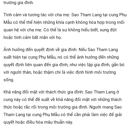
trường gia đình.
Tình cảm và tương tác với cha mẹ: Sao Tham Lang tại cung Phụ
Mẫu có thể thể hiện những khía cạnh không hòa hợp trong mối
quan hệ với cha mẹ. Có thể là sự không hiểu biết, xung đột
hoặc tình cảm bất mãn với họ.
Ảnh hưởng đến quyết định về gia đình: Nếu Sao Tham Lang
xuất hiện tại cung Phụ Mẫu, nó có thể ảnh hưởng đến những
quyết định liên quan đến gia đình, như việc lập gia đình, gắn bó
với người thân, hoặc thậm chí là việc định hình môi trường
sống.
Khả năng đối mặt với thách thức gia đình: Sao Tham Lang ở
cung này có thể đề xuất về khả năng đối mặt với những thách
thức hoặc rắc rối trong môi trường gia đình. Người mang Sao
Tham Lang tại cung Phụ Mẫu có thể cần phải làm việc để giải
quyết hoặc điều hòa mâu thuẫn này.