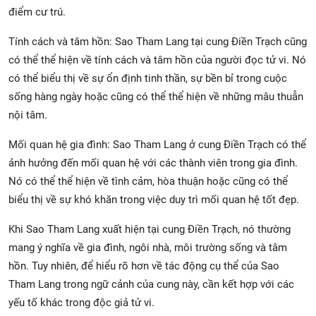
điểm cư trú.
Tính cách và tâm hồn: Sao Tham Lang tại cung Điền Trạch cũng
có thể thể hiện về tính cách và tâm hồn của người đọc tử vi. Nó
có thể biểu thị về sự ổn định tinh thần, sự bền bỉ trong cuộc
sống hàng ngày hoặc cũng có thể thể hiện về những mâu thuẫn
nội tâm.
Mối quan hệ gia đình: Sao Tham Lang ở cung Điền Trạch có thể
ảnh hưởng đến mối quan hệ với các thành viên trong gia đình.
Nó có thể thể hiện về tình cảm, hòa thuận hoặc cũng có thể
biểu thị về sự khó khăn trong việc duy trì mối quan hệ tốt đẹp.
Khi Sao Tham Lang xuất hiện tại cung Điền Trạch, nó thường
mang ý nghĩa về gia đình, ngôi nhà, môi trường sống và tâm
hồn. Tuy nhiên, để hiểu rõ hơn về tác động cụ thể của Sao
Tham Lang trong ngữ cảnh của cung này, cần kết hợp với các
yếu tố khác trong độc giả tử vi.