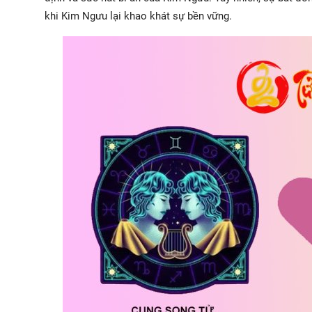
khi Kim Ngưu lại khao khát sự bền vững.