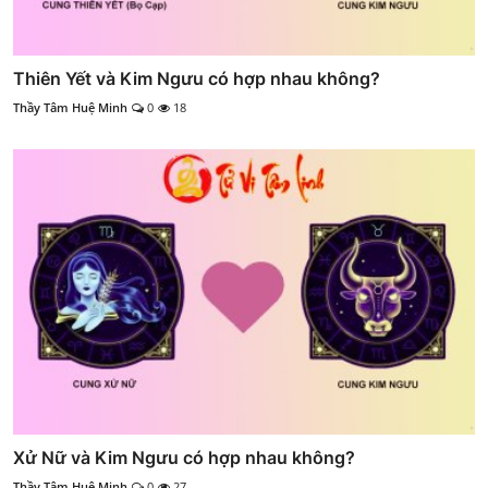
Thiên Yết và Kim Ngưu có hợp nhau không?
Thầy Tâm Huệ Minh
0
18
Xử Nữ và Kim Ngưu có hợp nhau không?
Thầy Tâm Huệ Minh
0
27