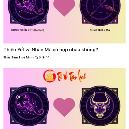
Thiên Yết và Nhân Mã có hợp nhau không?
Thầy Tâm Huệ Minh
0
14