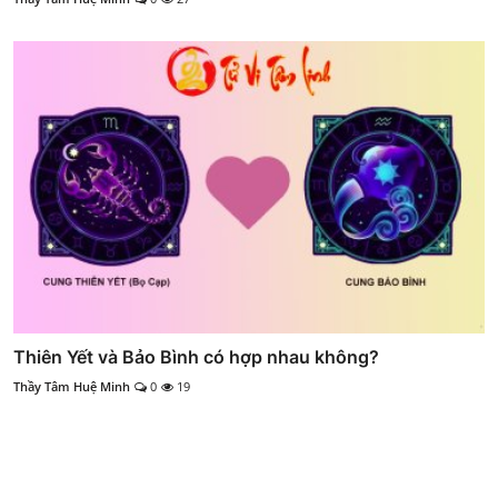
Thiên Yết và Bảo Bình có hợp nhau không?
Thầy Tâm Huệ Minh
0
19