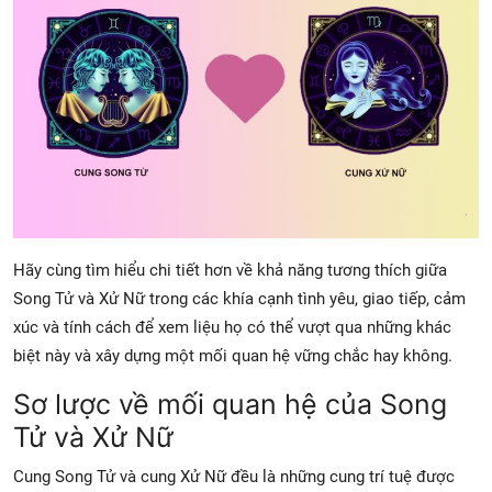
Hãy cùng tìm hiểu chi tiết hơn về khả năng tương thích giữa
Song Tử và Xử Nữ trong các khía cạnh tình yêu, giao tiếp, cảm
xúc và tính cách để xem liệu họ có thể vượt qua những khác
biệt này và xây dựng một mối quan hệ vững chắc hay không.
Sơ lược về mối quan hệ của Song
Tử và Xử Nữ
Cung Song Tử và cung Xử Nữ đều là những cung trí tuệ được