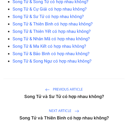
Song Tử & Song Tử có hợp nhau không?
Song Tử & Cự Giải có hợp nhau không?
Song Tử & Sư Tử có hợp nhau không?
Song Tử & Thiên Bình có hợp nhau không?
Song Tử & Thiên Yết có hợp nhau không?
Song Tử & Nhân Mã có hợp nhau không?
Song Tử & Ma Kết có hợp nhau không?
Song Tử & Bảo Bình có hợp nhau không?
Song Tử & Song Ngư có hợp nhau không?
PREVIOUS ARTICLE
Song Tử và Sư Tử có hợp nhau không?
NEXT ARTICLE
Song Tử và Thiên Bình có hợp nhau không?