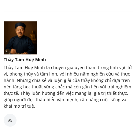
Thầy Tâm Huệ Minh
Thầy Tâm Huệ Minh là chuyên gia uyên thâm trong lĩnh vực tử
vi, phong thủy và tâm linh, với nhiều năm nghiên cứu và thực
hành. Những chia sẻ và luận giải của thầy không chỉ dựa trên
nền tảng học thuật vững chắc mà còn gắn liền với trải nghiệm
thực tế. Thầy luôn hướng đến việc mang lại giá trị thiết thực,
giúp người đọc thấu hiểu vận mệnh, cân bằng cuộc sống và
khai mở trí tuệ.