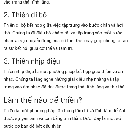
vào trạng thái tĩnh lặng.
2. Thiền đi bộ
Thiền đi bộ kết hợp giữa việc tập trung vào bước chân và hơi
thở. Chúng ta đi điệu bộ chậm rãi và tập trung vào mỗi bước
chân và sự chuyển động của cơ thể. Điều này giúp chúng ta tạo
ra sự kết nối giữa cơ thể và tâm trí.
3. Thiền nhịp điệu
Thiền nhịp điệu là một phương pháp kết hợp giữa thiền và âm
nhạc. Chúng ta lắng nghe những giai điệu nhẹ nhàng và tập
trung vào âm nhạc để đạt được trạng thái tĩnh lặng và thư thái.
Làm thế nào để thiền?
Thiền là một phương pháp tập trung tâm trí và tĩnh tâm để đạt
được sự yên bình và cân bằng tinh thần. Dưới đây là một số
bước cơ bản để bắt đầu thiền: