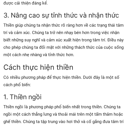
được cải thiện đáng kể.
3. Nâng cao sự tỉnh thức và nhận thức
Thiền giúp chúng ta nhận thức rõ ràng hơn về các trạng thái tâm
trí và cảm xúc. Chúng ta trở nên nhạy bén hơn trong việc nhận
biết những suy nghĩ và cảm xúc xuất hiện trong tâm trí. Điều này
cho phép chúng ta đối mặt với những thách thức của cuộc sống
một cách nhẹ nhàng và tỉnh thức hơn.
Cách thực hiện thiền
Có nhiều phương pháp để thực hiện thiền. Dưới đây là một số
cách phổ biến:
1. Thiền ngồi
Thiền ngồi là phương pháp phổ biến nhất trong thiền. Chúng ta
ngồi một cách thẳng lưng và thoải mái trên một tấm thảm hoặc
ghế thiền. Chúng ta tập trung vào hơi thở và cố gắng đưa tâm trí