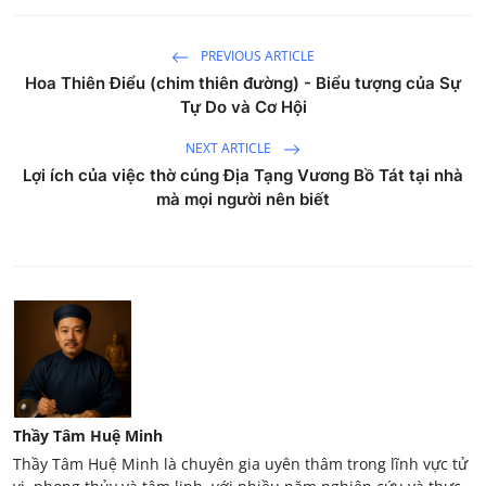
PREVIOUS ARTICLE
Hoa Thiên Điểu (chim thiên đường) - Biểu tượng của Sự
Tự Do và Cơ Hội
NEXT ARTICLE
Lợi ích của việc thờ cúng Địa Tạng Vương Bồ Tát tại nhà
mà mọi người nên biết
Thầy Tâm Huệ Minh
Thầy Tâm Huệ Minh là chuyên gia uyên thâm trong lĩnh vực tử