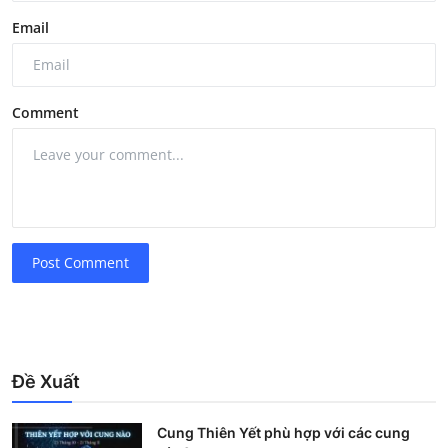
Email
Comment
Post Comment
Đề Xuất
Cung Thiên Yết phù hợp với các cung