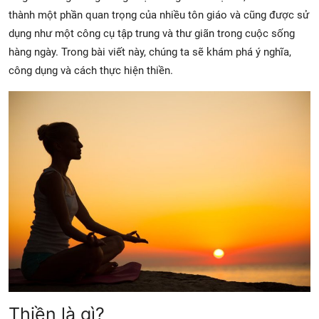
thành một phần quan trọng của nhiều tôn giáo và cũng được sử
dụng như một công cụ tập trung và thư giãn trong cuộc sống
hàng ngày. Trong bài viết này, chúng ta sẽ khám phá ý nghĩa,
công dụng và cách thực hiện thiền.
Thiền là gì?