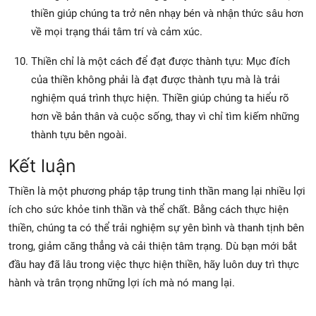
thiền giúp chúng ta trở nên nhạy bén và nhận thức sâu hơn
về mọi trạng thái tâm trí và cảm xúc.
Thiền chỉ là một cách để đạt được thành tựu: Mục đích
của thiền không phải là đạt được thành tựu mà là trải
nghiệm quá trình thực hiện. Thiền giúp chúng ta hiểu rõ
hơn về bản thân và cuộc sống, thay vì chỉ tìm kiếm những
thành tựu bên ngoài.
Kết luận
Thiền là một phương pháp tập trung tinh thần mang lại nhiều lợi
ích cho sức khỏe tinh thần và thể chất. Bằng cách thực hiện
thiền, chúng ta có thể trải nghiệm sự yên bình và thanh tịnh bên
trong, giảm căng thẳng và cải thiện tâm trạng. Dù bạn mới bắt
đầu hay đã lâu trong việc thực hiện thiền, hãy luôn duy trì thực
hành và trân trọng những lợi ích mà nó mang lại.