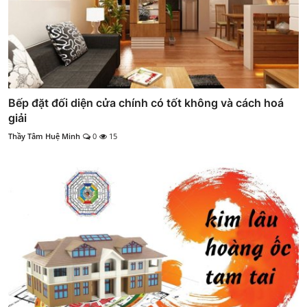
Bếp đặt đối diện cửa chính có tốt không và cách hoá
giải
Thầy Tâm Huệ Minh
0
15