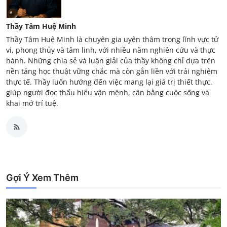
Thầy Tâm Huệ Minh
Thầy Tâm Huệ Minh là chuyên gia uyên thâm trong lĩnh vực tử
vi, phong thủy và tâm linh, với nhiều năm nghiên cứu và thực
hành. Những chia sẻ và luận giải của thầy không chỉ dựa trên
nền tảng học thuật vững chắc mà còn gắn liền với trải nghiệm
thực tế. Thầy luôn hướng đến việc mang lại giá trị thiết thực,
giúp người đọc thấu hiểu vận mệnh, cân bằng cuộc sống và
khai mở trí tuệ.
Gợi Ý Xem Thêm