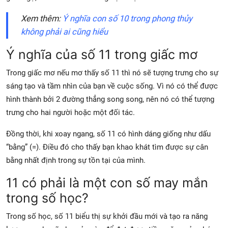
Xem thêm:
Ý nghĩa con số 10 trong phong thủy
không phải ai cũng hiểu
Ý nghĩa của số 11 trong giấc mơ
Trong giấc mơ nếu mơ thấy số 11 thì nó sẽ tượng trưng cho sự
sáng tạo và tầm nhìn của bạn về cuộc sống. Vì nó có thể được
hình thành bởi 2 đường thẳng song song, nên nó có thể tượng
trưng cho hai người hoặc một đối tác.
Đồng thời, khi xoay ngang, số 11 có hình dáng giống như dấu
“bằng” (=). Điều đó cho thấy bạn khao khát tìm được sự cân
bằng nhất định trong sự tồn tại của mình.
11 có phải là một con số may mắn
trong số học?
Trong số học, số 11 biểu thị sự khởi đầu mới và tạo ra năng