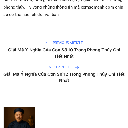
phong thủy. Hy vọng những thông tin mà xemsomenh.com chia
sẻ có thể hữu ích đối với bạn.
PREVIOUS ARTICLE
Giải Mã Ý Nghĩa Của Con Số 10 Trong Phong Thủy Chi
Tiết Nhất
NEXT ARTICLE
Giải Mã Ý Nghĩa Của Con Số 12 Trong Phong Thủy Chi Tiết
Nhất