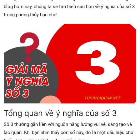
blog hôm nay, chúng ta sẽ tìm hiểu sâu hơn về ý nghĩa của số 3
trong phong thủy bạn nhé!
Tổng quan về ý nghĩa của số 3
Số 3 thường gắn liền với nguồn năng lượng vui vẻ, sáng tạo và
lạc quan. Khi bạn nhìn thấy con số này, đó là một dấu hiệu cho