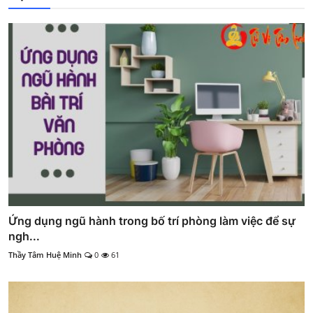
Ứng dụng ngũ hành trong bố trí phòng làm việc để sự
ngh...
Thầy Tâm Huệ Minh
0
61