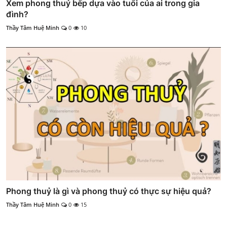
Xem phong thuỷ bếp dựa vào tuổi của ai trong gia
đình?
Thầy Tâm Huệ Minh
0
10
Phong thuỷ là gì và phong thuỷ có thực sự hiệu quả?
Thầy Tâm Huệ Minh
0
15