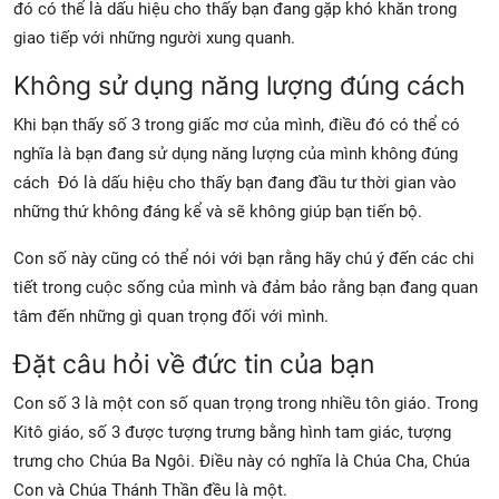
đó có thể là dấu hiệu cho thấy bạn đang gặp khó khăn trong
giao tiếp với những người xung quanh.
Không sử dụng năng lượng đúng cách
Khi bạn thấy số 3 trong giấc mơ của mình, điều đó có thể có
nghĩa là bạn đang sử dụng năng lượng của mình không đúng
cách Đó là dấu hiệu cho thấy bạn đang đầu tư thời gian vào
những thứ không đáng kể và sẽ không giúp bạn tiến bộ.
Con số này cũng có thể nói với bạn rằng hãy chú ý đến các chi
tiết trong cuộc sống của mình và đảm bảo rằng bạn đang quan
tâm đến những gì quan trọng đối với mình.
Đặt câu hỏi về đức tin của bạn
Con số 3 là một con số quan trọng trong nhiều tôn giáo. Trong
Kitô giáo, số 3 được tượng trưng bằng hình tam giác, tượng
trưng cho Chúa Ba Ngôi. Điều này có nghĩa là Chúa Cha, Chúa
Con và Chúa Thánh Thần đều là một.