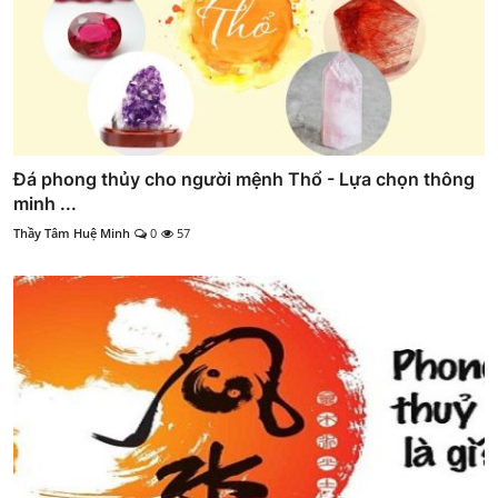
Đá phong thủy cho người mệnh Thổ - Lựa chọn thông
minh ...
Thầy Tâm Huệ Minh
0
57