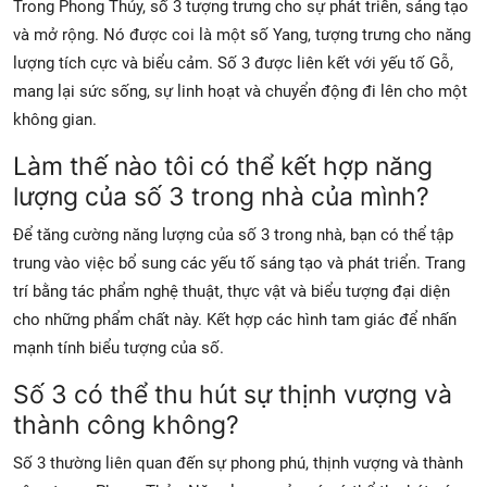
Trong Phong Thủy, số 3 tượng trưng cho sự phát triển, sáng tạo
và mở rộng. Nó được coi là một số Yang, tượng trưng cho năng
lượng tích cực và biểu cảm. Số 3 được liên kết với yếu tố Gỗ,
mang lại sức sống, sự linh hoạt và chuyển động đi lên cho một
không gian.
Làm thế nào tôi có thể kết hợp năng
lượng của số 3 trong nhà của mình?
Để tăng cường năng lượng của số 3 trong nhà, bạn có thể tập
trung vào việc bổ sung các yếu tố sáng tạo và phát triển. Trang
trí bằng tác phẩm nghệ thuật, thực vật và biểu tượng đại diện
cho những phẩm chất này. Kết hợp các hình tam giác để nhấn
mạnh tính biểu tượng của số.
Số 3 có thể thu hút sự thịnh vượng và
thành công không?
Số 3 thường liên quan đến sự phong phú, thịnh vượng và thành