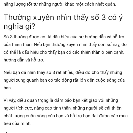
năng lượng tốt từ những người khác một cách nhất quán.
Thường xuyên nhìn thấy số 3 có ý
nghĩa gì?
Số 3 thường được coi là dấu hiệu của sự hướng dẫn và hỗ trợ
của thiên thần. Nếu bạn thường xuyên nhìn thấy con số này, đó
có thể là dấu hiệu cho thấy bạn có các thiên thần ở bên cạnh,
hướng dẫn và hỗ trợ.
Nếu bạn đã nhìn thấy số 3 rất nhiều, điều đó cho thấy những
người xung quanh bạn có tác động rất lớn đến cuộc sống của
bạn.
Vì vậy, điều quan trọng là đảm bảo bạn kết giao với những
người tích cực, nâng cao tinh thần, những người sẽ cải thiện
chất lượng cuộc sống của bạn và hỗ trợ bạn đạt được các mục
tiêu của mình.