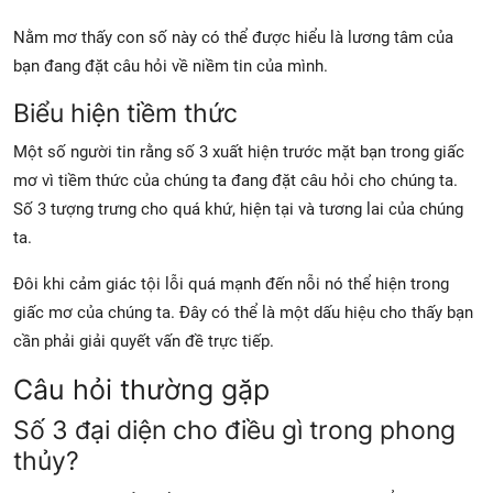
Nằm mơ thấy con số này có thể được hiểu là lương tâm của
bạn đang đặt câu hỏi về niềm tin của mình.
Biểu hiện tiềm thức
Một số người tin rằng số 3 xuất hiện trước mặt bạn trong giấc
mơ vì tiềm thức của chúng ta đang đặt câu hỏi cho chúng ta.
Số 3 tượng trưng cho quá khứ, hiện tại và tương lai của chúng
ta.
Đôi khi cảm giác tội lỗi quá mạnh đến nỗi nó thể hiện trong
giấc mơ của chúng ta. Đây có thể là một dấu hiệu cho thấy bạn
cần phải giải quyết vấn đề trực tiếp.
Câu hỏi thường gặp
Số 3 đại diện cho điều gì trong phong
thủy?