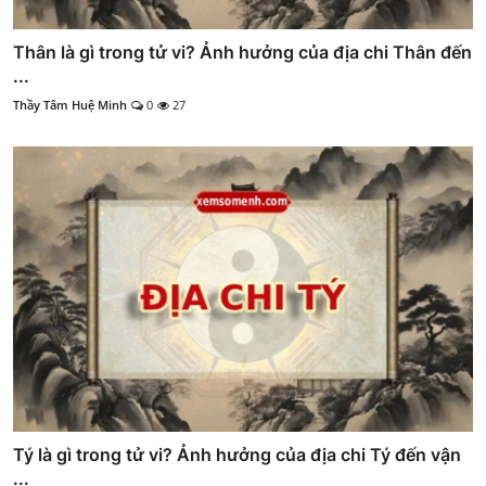
Thân là gì trong tử vi? Ảnh hưởng của địa chi Thân đến
...
Thầy Tâm Huệ Minh
0
27
Tý là gì trong tử vi? Ảnh hưởng của địa chi Tý đến vận
...