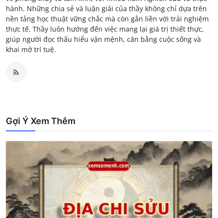
hành. Những chia sẻ và luận giải của thầy không chỉ dựa trên
nền tảng học thuật vững chắc mà còn gắn liền với trải nghiệm
thực tế. Thầy luôn hướng đến việc mang lại giá trị thiết thực,
giúp người đọc thấu hiểu vận mệnh, cân bằng cuộc sống và
khai mở trí tuệ.
Gợi Ý Xem Thêm