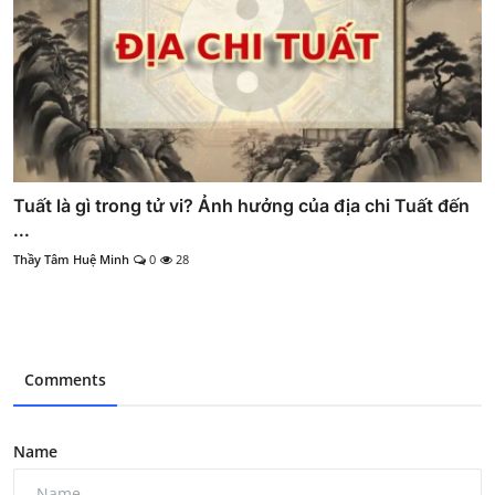
Tuất là gì trong tử vi? Ảnh hưởng của địa chi Tuất đến
...
Thầy Tâm Huệ Minh
0
28
Comments
Name