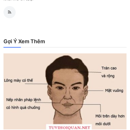
Gợi Ý Xem Thêm