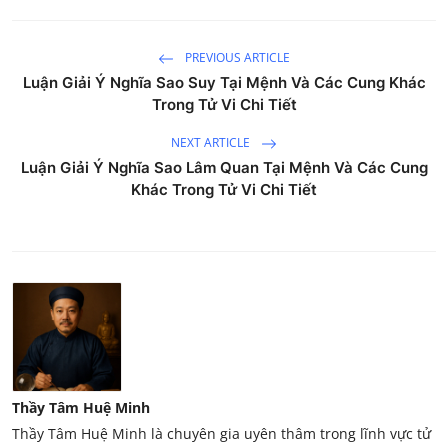
PREVIOUS ARTICLE
Luận Giải Ý Nghĩa Sao Suy Tại Mệnh Và Các Cung Khác
Trong Tử Vi Chi Tiết
NEXT ARTICLE
Luận Giải Ý Nghĩa Sao Lâm Quan Tại Mệnh Và Các Cung
Khác Trong Tử Vi Chi Tiết
Thầy Tâm Huệ Minh
Thầy Tâm Huệ Minh là chuyên gia uyên thâm trong lĩnh vực tử