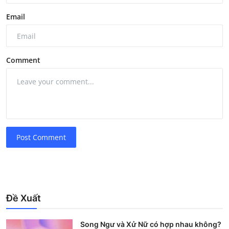
Email
Comment
Post Comment
Đề Xuất
Song Ngư và Xử Nữ có hợp nhau không?