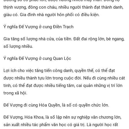
thịnh vượng, đông con cháu, nhiều người thành đạt thành danh,
giàu có. Gia đình nhà người hôn phối có điều kiện.
Ý nghĩa Đế Vượng ở cung Điền Trạch
Gia tăng số lượng nhà cửa, của tiền. Đất đai rộng lớn, bè ngang,
số lượng nhiều.
Ý nghĩa Đế Vượng ở cung Quan Lộc
Lợi ích cho việc tăng tiến công danh, quyền thế, có thể đạt
được nhiều thành tựu lớn trong cuộc đời. Nếu đi cùng nhiều cát
tinh, có thể đạt được nhiều tiếng tăm, cai quản những vị trí lớn
trong xã hội.
Đế Vượng đi cùng Hóa Quyền, là số có quyền chức lớn.
Đế Vượng, Hóa Khoa, là số lập nên sự nghiệp văn chương lớn,
sản xuất nhiều tác phẩm văn học có giá trị. Là người học rất