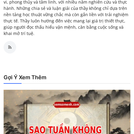
vi, phong thủy và tâm linh, với nhiều năm nghiên cứu và thực
hành. Những chia sẻ và luận giải của thầy không chỉ dựa trên
nền tảng học thuật vững chắc mà còn gắn liền với trải nghiệm
thực tế. Thầy luôn hướng đến việc mang lại giá trị thiết thực,
giúp người đọc thấu hiểu vận mệnh, cân bằng cuộc sống và
khai mở trí tuệ.
Gợi Ý Xem Thêm