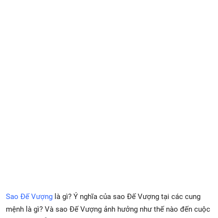
Xem Bói
Vietnamese
Sao Đế Vượng
là gì? Ý nghĩa của sao Đế Vượng tại các cung
mệnh là gì? Và sao Đế Vượng ảnh hưởng như thế nào đến cuộc