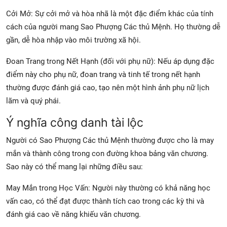
Cởi Mở: Sự cởi mở và hòa nhã là một đặc điểm khác của tính
cách của người mang Sao Phượng Các thủ Mệnh. Họ thường dễ
gần, dễ hòa nhập vào môi trường xã hội.
Đoan Trang trong Nết Hạnh (đối với phụ nữ): Nếu áp dụng đặc
điểm này cho phụ nữ, đoan trang và tinh tế trong nết hạnh
thường được đánh giá cao, tạo nên một hình ảnh phụ nữ lịch
lãm và quý phái.
Ý nghĩa công danh tài lộc
Người có Sao Phượng Các thủ Mệnh thường được cho là may
mắn và thành công trong con đường khoa bảng văn chương.
Sao này có thể mang lại những điều sau:
May Mắn trong Học Vấn: Người này thường có khả năng học
vấn cao, có thể đạt được thành tích cao trong các kỳ thi và
đánh giá cao về năng khiếu văn chương.