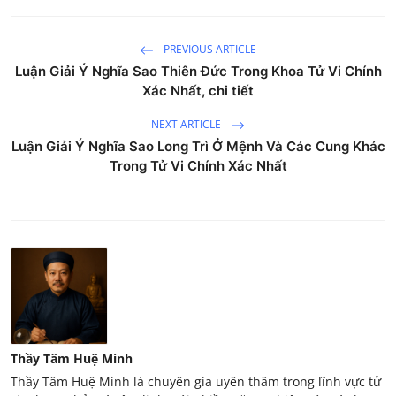
PREVIOUS ARTICLE
Luận Giải Ý Nghĩa Sao Thiên Đức Trong Khoa Tử Vi Chính
Xác Nhất, chi tiết
NEXT ARTICLE
Luận Giải Ý Nghĩa Sao Long Trì Ở Mệnh Và Các Cung Khác
Trong Tử Vi Chính Xác Nhất
Thầy Tâm Huệ Minh
Thầy Tâm Huệ Minh là chuyên gia uyên thâm trong lĩnh vực tử