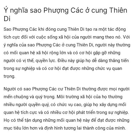
Ý nghĩa sao Phượng Các ở cung Thiên
Di
Sao Phượng Các khi đóng cung Thiên Di tạo ra một tác động
tích cực đối với cuộc sống xã hội của người mang theo nó. Với
ý nghĩa của sao Phượng Các ở cung Thiên Di, người này thường
có mối quan hệ xã hội rộng lớn và có cơ hội gặp gỡ những
người có vị thế, quyền lực. Điều này giúp họ dễ dàng thăng tiến
trong sự nghiệp và có cơ hội đạt được những chức vụ quan
trọng.
Người có sao Phượng Các cư Thiên Di thường được mọi người
mến chuộng và quý trọng. Môi trường xã hội của họ thường
nhiều người quyền quý, có chức vụ cao, giúp họ xây dựng mối
quan hệ tích cực và có nhiều cơ hội phát triển trong sự nghiệp.
Họ có thể tận dụng những mối quan hệ này để đạt được những
mục tiêu lớn hơn và định hình tương lai thành công của mình.