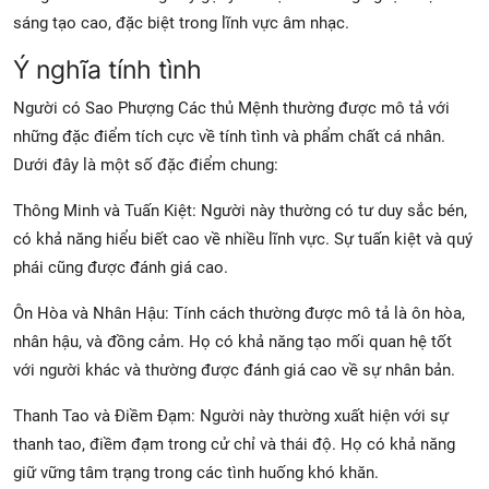
sáng tạo cao, đặc biệt trong lĩnh vực âm nhạc.
Ý nghĩa tính tình
Người có Sao Phượng Các thủ Mệnh thường được mô tả với
những đặc điểm tích cực về tính tình và phẩm chất cá nhân.
Dưới đây là một số đặc điểm chung:
Thông Minh và Tuấn Kiệt: Người này thường có tư duy sắc bén,
có khả năng hiểu biết cao về nhiều lĩnh vực. Sự tuấn kiệt và quý
phái cũng được đánh giá cao.
Ôn Hòa và Nhân Hậu: Tính cách thường được mô tả là ôn hòa,
nhân hậu, và đồng cảm. Họ có khả năng tạo mối quan hệ tốt
với người khác và thường được đánh giá cao về sự nhân bản.
Thanh Tao và Điềm Đạm: Người này thường xuất hiện với sự
thanh tao, điềm đạm trong cử chỉ và thái độ. Họ có khả năng
giữ vững tâm trạng trong các tình huống khó khăn.