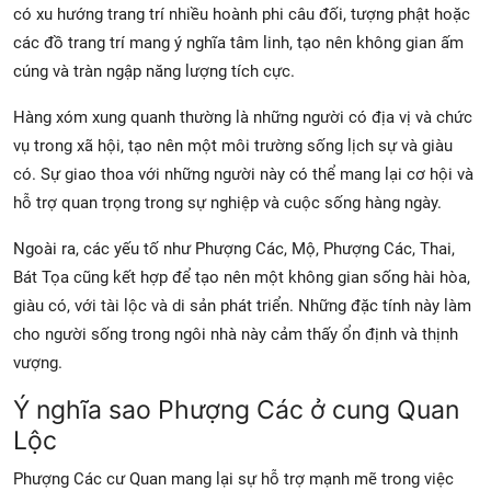
có xu hướng trang trí nhiều hoành phi câu đối, tượng phật hoặc
các đồ trang trí mang ý nghĩa tâm linh, tạo nên không gian ấm
cúng và tràn ngập năng lượng tích cực.
Hàng xóm xung quanh thường là những người có địa vị và chức
vụ trong xã hội, tạo nên một môi trường sống lịch sự và giàu
có. Sự giao thoa với những người này có thể mang lại cơ hội và
hỗ trợ quan trọng trong sự nghiệp và cuộc sống hàng ngày.
Ngoài ra, các yếu tố như Phượng Các, Mộ, Phượng Các, Thai,
Bát Tọa cũng kết hợp để tạo nên một không gian sống hài hòa,
giàu có, với tài lộc và di sản phát triển. Những đặc tính này làm
cho người sống trong ngôi nhà này cảm thấy ổn định và thịnh
vượng.
Ý nghĩa sao Phượng Các ở cung Quan
Lộc
Phượng Các cư Quan mang lại sự hỗ trợ mạnh mẽ trong việc