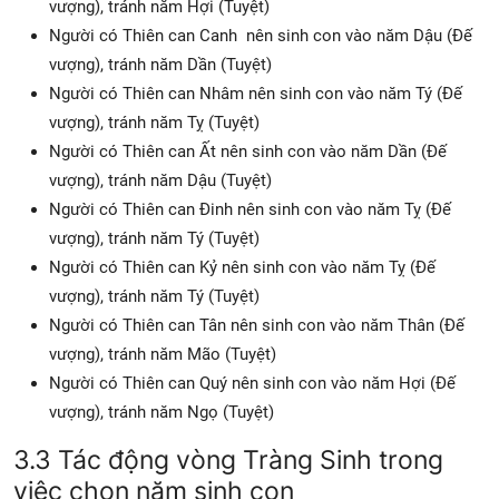
vượng), tránh năm Hợi (Tuyệt)
Người có Thiên can Canh nên sinh con vào năm Dậu (Đế
vượng), tránh năm Dần (Tuyệt)
Người có Thiên can Nhâm nên sinh con vào năm Tý (Đế
vượng), tránh năm Tỵ (Tuyệt)
Người có Thiên can Ất nên sinh con vào năm Dần (Đế
vượng), tránh năm Dậu (Tuyệt)
Người có Thiên can Đinh nên sinh con vào năm Tỵ (Đế
vượng), tránh năm Tý (Tuyệt)
Người có Thiên can Kỷ nên sinh con vào năm Tỵ (Đế
vượng), tránh năm Tý (Tuyệt)
Người có Thiên can Tân nên sinh con vào năm Thân (Đế
vượng), tránh năm Mão (Tuyệt)
Người có Thiên can Quý nên sinh con vào năm Hợi (Đế
vượng), tránh năm Ngọ (Tuyệt)
3.3 Tác động vòng Tràng Sinh trong
việc chọn năm sinh con