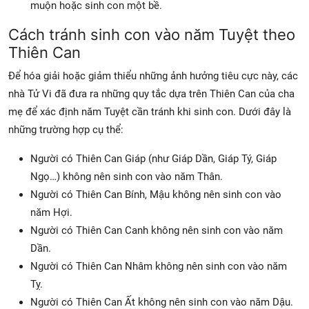
muộn hoặc sinh con một bề.
Cách tránh sinh con vào năm Tuyệt theo
Thiên Can
Để hóa giải hoặc giảm thiểu những ảnh hưởng tiêu cực này, các
nhà Tử Vi đã đưa ra những quy tắc dựa trên Thiên Can của cha
mẹ để xác định năm Tuyệt cần tránh khi sinh con. Dưới đây là
những trường hợp cụ thể:
Người có Thiên Can Giáp (như Giáp Dần, Giáp Tý, Giáp
Ngọ…) không nên sinh con vào năm Thân.
Người có Thiên Can Bính, Mậu không nên sinh con vào
năm Hợi.
Người có Thiên Can Canh không nên sinh con vào năm
Dần.
Người có Thiên Can Nhâm không nên sinh con vào năm
Tỵ.
Người có Thiên Can Ất không nên sinh con vào năm Dậu.