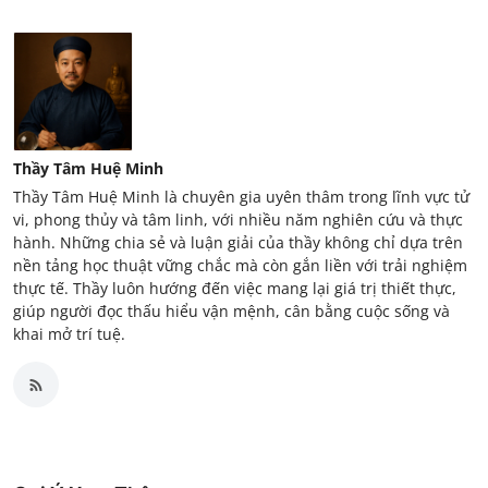
Thầy Tâm Huệ Minh
Thầy Tâm Huệ Minh là chuyên gia uyên thâm trong lĩnh vực tử
vi, phong thủy và tâm linh, với nhiều năm nghiên cứu và thực
hành. Những chia sẻ và luận giải của thầy không chỉ dựa trên
nền tảng học thuật vững chắc mà còn gắn liền với trải nghiệm
thực tế. Thầy luôn hướng đến việc mang lại giá trị thiết thực,
giúp người đọc thấu hiểu vận mệnh, cân bằng cuộc sống và
khai mở trí tuệ.