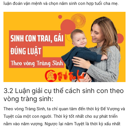
luận đoán vận mệnh và chọn năm sinh con hợp tuổi cha mẹ.
3.2 Luận giải cụ thể cách sinh con theo
vòng tràng sinh:
Theo vòng Tràng Sinh, ta chỉ quan tâm đến thời kỳ Đế Vượng và
Tuyệt của một con người. Thời kỳ tốt nhất cho sự phát triển
nằm vào năm vượng. Ngược lại năm Tuyệt là thời kỳ xấu nhất