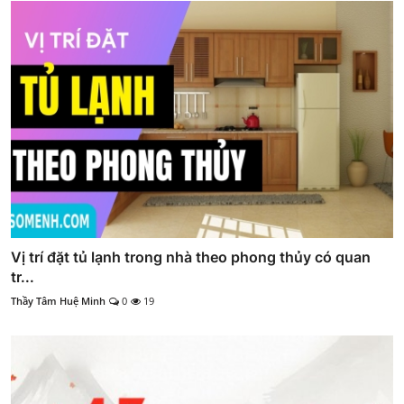
Vị trí đặt tủ lạnh trong nhà theo phong thủy có quan
tr...
Thầy Tâm Huệ Minh
0
19