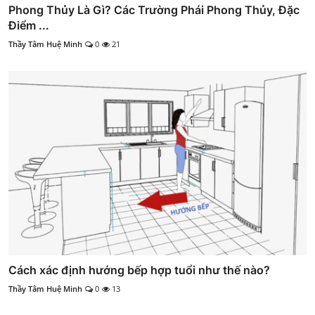
Phong Thủy Là Gì? Các Trường Phái Phong Thủy, Đặc
Điểm ...
Thầy Tâm Huệ Minh
0
21
Cách xác định hướng bếp hợp tuổi như thế nào?
Thầy Tâm Huệ Minh
0
13