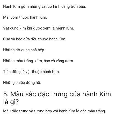
Hành Kim gồm những vật có hình dáng tròn bầu.
Mái vòm thuộc hành Kim.
Vật dụng kim khí được xem là mệnh Kim.
Cửa và bậc cửa đều thuộc hành Kim.
Những đồ dùng nhà bếp.
Những màu trắng, xám, bạc và vàng ươm.
Tiền đồng là vật thuộc hành Kim.
Những chiếc đồng hồ.
5. Màu sắc đặc trưng của hành Kim
là gì?
Màu đặc trưng và tương hợp với hành Kim là các màu trắng,