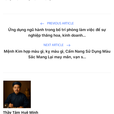
PREVIOUS ARTICLE
Ứng dụng ngũ hành trong bố trí phòng làm việc để sự
nghiệp thăng hoa, kinh doanh...
NEXT ARTICLE
Mệnh Kim hợp màu gì, kỵ màu gì, Cẩm Nang Sử Dụng Màu
Sắc Mang Lại may mắn, vạn s...
Thầy Tâm Huệ Minh