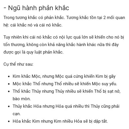
- Ngũ hành phản khắc
Trong tương khắc có phản khắc. Tương khắc tồn tại 2 mối quan
hệ: cái khắc nó và cái nó khắc.
Tuy nhiên khi cái nó khắc có nội lực quá lớn sẽ khiến cho nó bị
tổn thương, không còn khả năng khắc hành khác nữa thì đây
được gọi là quy luật phản khắc.
Cụ thể như sau:
Kim khắc Mộc, nhưng Mộc quá cứng khiến Kim bị gãy
Mộc khắc Thổ nhưng Thổ nhiều sẽ khiến Mộc suy yếu.
Thổ khắc Thủy nhưng Thủy nhiều sẽ khiến Thổ bị sạt nở,
bào mòn.
Thủy khắc Hỏa nhưng Hỏa quá nhiều thì Thủy cũng phải
cạn.
Hỏa khắc Kim nhưng Kim nhiều Hỏa sẽ bị dập tắt.