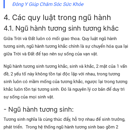
Đông Y Giúp Chăm Sóc Sức Khỏe
4. Các quy luật trong ngũ hành
4.1. Ngũ hành tương sinh tương khắc
Giữa Trời và Đất luôn có mối giao thoa. Quy luật ngũ hành
tương sinh, ngũ hành tương khắc chính là sự chuyển hóa qua lại
giữa Trời và Đất để tạo nên sự sống của vạn vật.
Ngũ hành tương sinh tương khắc, sinh và khắc, 2 mặt của 1 vấn
đề, 2 yếu tố này không tồn tại độc lập với nhau, trong tương
sinh luôn có mầm mống của tương khắc, ngược lại trong tương
khắc luôn tồn tại tương sinh. Đó là nguyên lý cơ bản để duy trì
sự sống của mọi sinh vật.
- Ngũ hành tương sinh:
Tương sinh nghĩa là cùng thúc đẩy, hỗ trợ nhau để sinh trưởng,
phát triển. Trong hệ thống ngũ hành tương sinh bao gồm 2