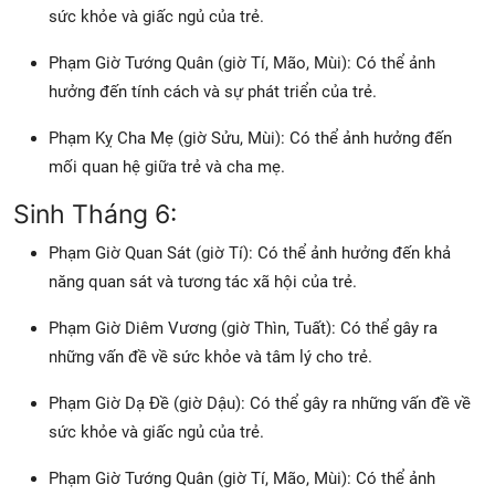
sức khỏe và giấc ngủ của trẻ.
Phạm Giờ Tướng Quân (giờ Tí, Mão, Mùi): Có thể ảnh
hưởng đến tính cách và sự phát triển của trẻ.
Phạm Kỵ Cha Mẹ (giờ Sửu, Mùi): Có thể ảnh hưởng đến
mối quan hệ giữa trẻ và cha mẹ.
Sinh Tháng 6:
Phạm Giờ Quan Sát (giờ Tí): Có thể ảnh hưởng đến khả
năng quan sát và tương tác xã hội của trẻ.
Phạm Giờ Diêm Vương (giờ Thìn, Tuất): Có thể gây ra
những vấn đề về sức khỏe và tâm lý cho trẻ.
Phạm Giờ Dạ Đề (giờ Dậu): Có thể gây ra những vấn đề về
sức khỏe và giấc ngủ của trẻ.
Phạm Giờ Tướng Quân (giờ Tí, Mão, Mùi): Có thể ảnh