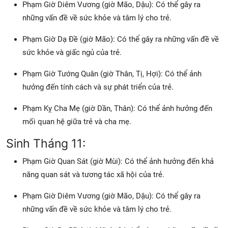
Phạm Giờ Diêm Vương (giờ Mão, Dậu): Có thể gây ra
những vấn đề về sức khỏe và tâm lý cho trẻ.
Phạm Giờ Dạ Đề (giờ Mão): Có thể gây ra những vấn đề về
sức khỏe và giấc ngủ của trẻ.
Phạm Giờ Tướng Quân (giờ Thân, Tị, Hợi): Có thể ảnh
hưởng đến tính cách và sự phát triển của trẻ.
Phạm Kỵ Cha Mẹ (giờ Dần, Thân): Có thể ảnh hưởng đến
mối quan hệ giữa trẻ và cha mẹ.
Sinh Tháng 11:
Phạm Giờ Quan Sát (giờ Mùi): Có thể ảnh hưởng đến khả
năng quan sát và tương tác xã hội của trẻ.
Phạm Giờ Diêm Vương (giờ Mão, Dậu): Có thể gây ra
những vấn đề về sức khỏe và tâm lý cho trẻ.