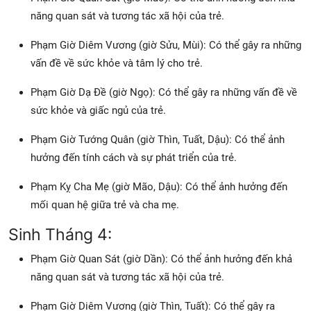
năng quan sát và tương tác xã hội của trẻ.
Phạm Giờ Diêm Vương (giờ Sửu, Mùi): Có thể gây ra những
vấn đề về sức khỏe và tâm lý cho trẻ.
Phạm Giờ Dạ Đề (giờ Ngọ): Có thể gây ra những vấn đề về
sức khỏe và giấc ngủ của trẻ.
Phạm Giờ Tướng Quân (giờ Thìn, Tuất, Dậu): Có thể ảnh
hưởng đến tính cách và sự phát triển của trẻ.
Phạm Kỵ Cha Mẹ (giờ Mão, Dậu): Có thể ảnh hưởng đến
mối quan hệ giữa trẻ và cha mẹ.
Sinh Tháng 4:
Phạm Giờ Quan Sát (giờ Dần): Có thể ảnh hưởng đến khả
năng quan sát và tương tác xã hội của trẻ.
Phạm Giờ Diêm Vương (giờ Thìn, Tuất): Có thể gây ra