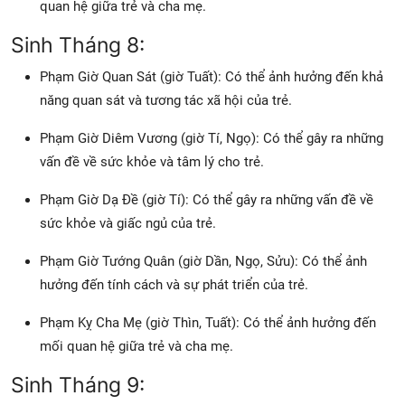
quan hệ giữa trẻ và cha mẹ.
Sinh Tháng 8:
Phạm Giờ Quan Sát (giờ Tuất): Có thể ảnh hưởng đến khả
năng quan sát và tương tác xã hội của trẻ.
Phạm Giờ Diêm Vương (giờ Tí, Ngọ): Có thể gây ra những
vấn đề về sức khỏe và tâm lý cho trẻ.
Phạm Giờ Dạ Đề (giờ Tí): Có thể gây ra những vấn đề về
sức khỏe và giấc ngủ của trẻ.
Phạm Giờ Tướng Quân (giờ Dần, Ngọ, Sửu): Có thể ảnh
hưởng đến tính cách và sự phát triển của trẻ.
Phạm Kỵ Cha Mẹ (giờ Thìn, Tuất): Có thể ảnh hưởng đến
mối quan hệ giữa trẻ và cha mẹ.
Sinh Tháng 9: