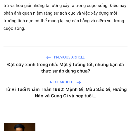
trừ và hóa giải những tai ương xảy ra trong cuộc sống. Điều này
phản ánh quan niệm rằng sự tích cực và việc xây dựng môi
trường tích cực có thể mang lại sự cân bằng và niềm vui trong
cuộc sống.
PREVIOUS ARTICLE
Đặt cây xanh trong nhà: Một ý tưởng tốt, nhưng bạn đã
thực sự áp dụng chưa?
NEXT ARTICLE
Tử Vi Tuổi Nhâm Thân 1992: Mệnh Gì, Màu Sắc Gì, Hướng
Nào và Cung Gì và hợp tuổi...