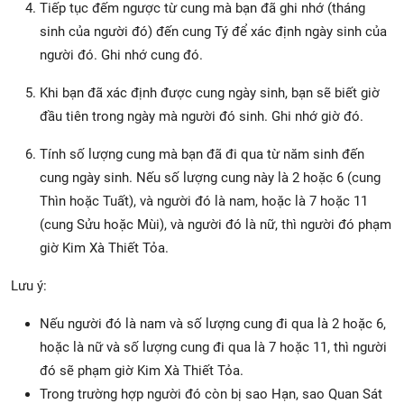
Tiếp tục đếm ngược từ cung mà bạn đã ghi nhớ (tháng
sinh của người đó) đến cung Tý để xác định ngày sinh của
người đó. Ghi nhớ cung đó.
Khi bạn đã xác định được cung ngày sinh, bạn sẽ biết giờ
đầu tiên trong ngày mà người đó sinh. Ghi nhớ giờ đó.
Tính số lượng cung mà bạn đã đi qua từ năm sinh đến
cung ngày sinh. Nếu số lượng cung này là 2 hoặc 6 (cung
Thìn hoặc Tuất), và người đó là nam, hoặc là 7 hoặc 11
(cung Sửu hoặc Mùi), và người đó là nữ, thì người đó phạm
giờ Kim Xà Thiết Tỏa.
Lưu ý:
Nếu người đó là nam và số lượng cung đi qua là 2 hoặc 6,
hoặc là nữ và số lượng cung đi qua là 7 hoặc 11, thì người
đó sẽ phạm giờ Kim Xà Thiết Tỏa.
Trong trường hợp người đó còn bị sao Hạn, sao Quan Sát