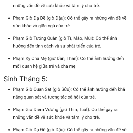
những vấn đề về sức khỏe và tâm lý cho trẻ.
Phạm Giờ Dạ Đề (giờ Dậu): Có thể gây ra những vấn đề về
sức khỏe và giấc ngủ của trẻ.
Phạm Giờ Tướng Quân (giờ Tí, Mão, Mùi): Có thể ảnh
hưởng đến tính cách và sự phát triển của trẻ.
Phạm Kỵ Cha Mẹ (giờ Dần, Thân): Có thể ảnh hưởng đến
mối quan hệ giữa trẻ và cha mẹ.
Sinh Tháng 5:
Phạm Giờ Quan Sát (giờ Sửu): Có thể ảnh hưởng đến khả
năng quan sát và tương tác xã hội của trẻ.
Phạm Giờ Diêm Vương (giờ Thìn, Tuất): Có thể gây ra
những vấn đề về sức khỏe và tâm lý cho trẻ.
Phạm Giờ Dạ Đề (giờ Dậu): Có thể gây ra những vấn đề về