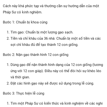
Cách này khá phức tạp và thường cần sự hướng dẫn của một
Pháp Sư có kinh nghiệm.
Bước 1: Chuẩn bị khoa cúng
Tìm gạo: Chuẩn bị một lượng gạo sạch.
Tiền và chỉ khâu của 36 nhà: Chuẩn bị một số tiền và các
sợi chỉ khâu đủ để tạo thành 12 con giống.
Bước 2: Nặn gạo thành hình 12 con giống
Dùng gạo để nặn thành hình dạng của 12 con giống (tương
ứng với 12 con giáp). Điều này có thể đòi hỏi sự khéo léo
và thời gian.
Đặt các hình gạo này sẽ được sử dụng trong lễ cúng.
Bước 3: Thực hiện lễ cúng
Tìm một Pháp Sư có kiến thức và kinh nghiệm về các nghi