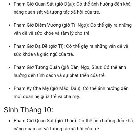
Phạm Giờ Quan Sát (giờ Dậu): Có thể ảnh hưởng đến khả
năng quan sát và tương tác xã hội của trẻ.
Phạm Giờ Diêm Vương (giờ Tí, Ngọ): Có thể gây ra những
vấn đề về sức khỏe và tâm lý cho trẻ.
Phạm Giờ Dạ Đề (giờ Tí): Có thể gây ra những vấn đề về
sức khỏe và giấc ngủ của trẻ.
Phạm Giờ Tướng Quân (giờ Dần, Ngọ, Sửu): Có thể ảnh
hưởng đến tính cách và sự phát triển của trẻ.
Phạm Kỵ Cha Mẹ (giờ Mão, Dậu): Có thể ảnh hưởng đến
mối quan hệ giữa trẻ và cha mẹ.
Sinh Tháng 10:
Phạm Giờ Quan Sát (giờ Thân): Có thể ảnh hưởng đến khả
năng quan sát và tương tác xã hội của trẻ.