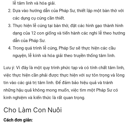
lễ tâm linh và hóa giải.
Dựa vào hướng dẫn của Pháp Sư, thiết lập một bàn thờ với
các dụng cụ cúng cần thiết.
Thực hiện lễ cúng tại bàn thờ, đặt các hình gạo thành hình
dạng của 12 con giống và tiến hành các nghi lễ theo hướng
dẫn của Pháp Sư.
Trong quá trình lễ cúng, Pháp Sư sẽ thực hiện các cầu
nguyện, lễ kính và hóa giải theo truyền thống tâm linh.
Lưu ý: Vì đây là một quy trình phức tạp và có tính chất tâm linh,
việc thực hiện cần phải được thực hiện với sự tôn trọng và lòng
tin vào các giá trị tâm linh. Để đảm bảo hiệu quả và tránh
những hậu quả không mong muốn, việc tìm một Pháp Sư có
kinh nghiệm và kiến thức là rất quan trọng.
Cho Làm Con Nuôi
Cách đơn giản: