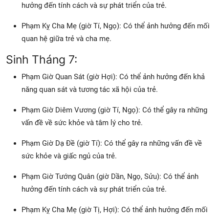
hưởng đến tính cách và sự phát triển của trẻ.
Phạm Kỵ Cha Mẹ (giờ Tí, Ngọ): Có thể ảnh hưởng đến mối
quan hệ giữa trẻ và cha mẹ.
Sinh Tháng 7:
Phạm Giờ Quan Sát (giờ Hợi): Có thể ảnh hưởng đến khả
năng quan sát và tương tác xã hội của trẻ.
Phạm Giờ Diêm Vương (giờ Tí, Ngọ): Có thể gây ra những
vấn đề về sức khỏe và tâm lý cho trẻ.
Phạm Giờ Dạ Đề (giờ Tí): Có thể gây ra những vấn đề về
sức khỏe và giấc ngủ của trẻ.
Phạm Giờ Tướng Quân (giờ Dần, Ngọ, Sửu): Có thể ảnh
hưởng đến tính cách và sự phát triển của trẻ.
Phạm Kỵ Cha Mẹ (giờ Tị, Hợi): Có thể ảnh hưởng đến mối