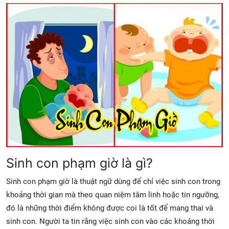
Sinh con phạm giờ là gì?
Sinh con phạm giờ là thuật ngữ dùng để chỉ việc sinh con trong
khoảng thời gian mà theo quan niệm tâm linh hoặc tin ngưỡng,
đó là những thời điểm không được coi là tốt để mang thai và
sinh con. Người ta tin rằng việc sinh con vào các khoảng thời