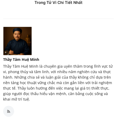
Trong Tử Vi Chi Tiết Nhất
Thầy Tâm Huệ Minh
Thầy Tâm Huệ Minh là chuyên gia uyên thâm trong lĩnh vực tử
vi, phong thủy và tâm linh, với nhiều năm nghiên cứu và thực
hành. Những chia sẻ và luận giải của thầy không chỉ dựa trên
nền tảng học thuật vững chắc mà còn gắn liền với trải nghiệm
thực tế. Thầy luôn hướng đến việc mang lại giá trị thiết thực,
giúp người đọc thấu hiểu vận mệnh, cân bằng cuộc sống và
khai mở trí tuệ.