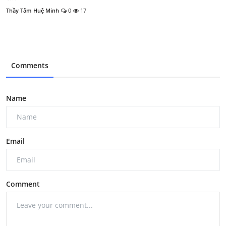
Thầy Tâm Huệ Minh
0
17
Comments
Name
Email
Comment