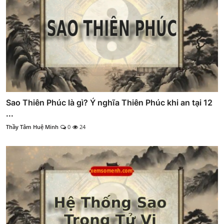
Sao Thiên Phúc là gì? Ý nghĩa Thiên Phúc khi an tại 12
...
Thầy Tâm Huệ Minh
0
24