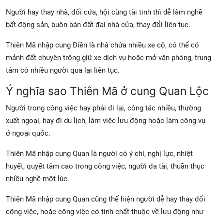
Người hay thay nhà, đổi cửa, hội cùng tài tinh thì dễ làm nghề
bất động sản, buôn bán đất đai nhà cửa, thay đổi liên tục.
Thiên Mã nhập cung Điền là nhà chứa nhiều xe cộ, có thể có
mảnh đất chuyên trông giữ xe dịch vụ hoặc mở văn phòng, trung
tâm có nhiều người qua lại liên tục.
Ý nghĩa sao Thiên Mã ở cung Quan Lộc
Người trong công việc hay phải đi lại, công tác nhiều, thường
xuất ngoại, hay đi du lịch, làm việc lưu động hoặc làm công vụ
ở ngoại quốc.
Thiên Mã nhập cung Quan là người có ý chí, nghị lực, nhiệt
huyết, quyết tâm cao trong công việc, người đa tài, thuần thục
nhiều nghề một lúc.
Thiên Mã nhập cung Quan cũng thể hiện người dễ hay thay đổi
công việc, hoặc công việc có tính chất thuộc về lưu động như