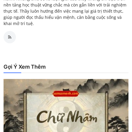
nền tảng học thuật vững chắc mà còn gắn liền với trải nghiệm
thực tế. Thầy luôn hướng đến việc mang lại giá trị thiết thực,
giúp người đọc thấu hiểu vận mệnh, cân bằng cuộc sống và
khai mở trí tuệ.
Gợi Ý Xem Thêm